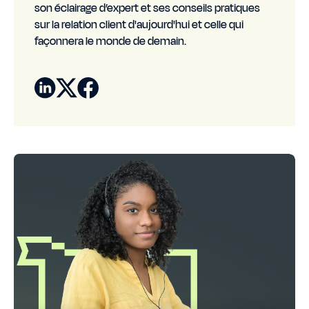
son éclairage d’expert et ses conseils pratiques
sur la relation client d'aujourd'hui et celle qui
façonnera le monde de demain.