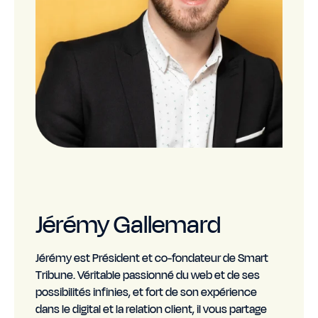
Jérémy Gallemard
Jérémy est Président et co-fondateur de Smart
Tribune. Véritable passionné du web et de ses
possibilités infinies, et fort de son expérience
dans le digital et la relation client, il vous partage