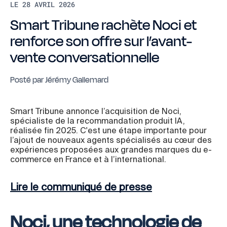
LE 28 AVRIL 2026
Smart Tribune rachète Noci et
renforce son offre sur l’avant-
vente conversationnelle
Posté par
Jérémy Gallemard
Smart Tribune annonce l’acquisition de Noci,
spécialiste de la recommandation produit IA,
réalisée fin 2025. C'est une étape importante pour
l’ajout de nouveaux agents spécialisés au cœur des
expériences proposées aux grandes marques du e-
commerce en France et à l’international.
Lire le communiqué de presse
Noci, une technologie de