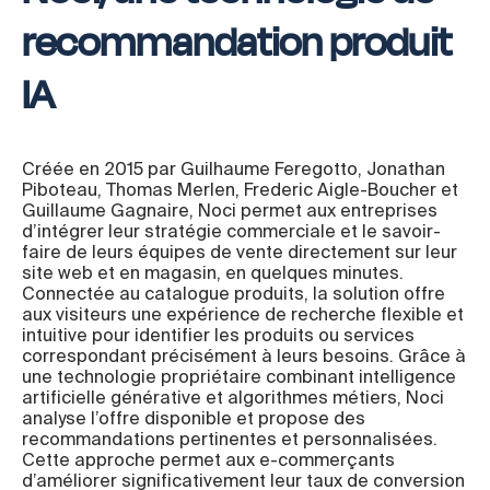
recommandation produit
IA
Créée en 2015 par Guilhaume Feregotto, Jonathan
Piboteau, Thomas Merlen, Frederic Aigle-Boucher et
Guillaume Gagnaire, Noci permet aux entreprises
d’intégrer leur stratégie commerciale et le savoir-
faire de leurs équipes de vente directement sur leur
site web et en magasin, en quelques minutes.
Connectée au catalogue produits, la solution offre
aux visiteurs une expérience de recherche flexible et
intuitive pour identifier les produits ou services
correspondant précisément à leurs besoins. Grâce à
une technologie propriétaire combinant intelligence
artificielle générative et algorithmes métiers, Noci
analyse l’offre disponible et propose des
recommandations pertinentes et personnalisées.
Cette approche permet aux e-commerçants
d’améliorer significativement leur taux de conversion