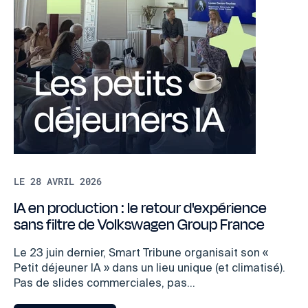
LE 28 AVRIL 2026
IA en production : le retour d'expérience
sans filtre de Volkswagen Group France
Le 23 juin dernier, Smart Tribune organisait son «
Petit déjeuner IA » dans un lieu unique (et climatisé).
Pas de slides commerciales, pas...