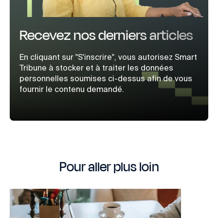
Recevez nos derniers articles
En cliquant sur "S'inscrire", vous autorisez Smart
Tribune à stocker et à traiter les données
personnelles soumises ci-dessus afin de vous
fournir le contenu demandé.
Pour aller plus loin