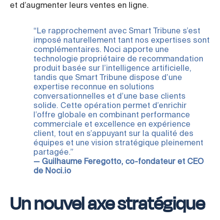
et d’augmenter leurs ventes en ligne.
“Le rapprochement avec Smart Tribune s’est
imposé naturellement tant nos expertises sont
complémentaires. Noci apporte une
technologie propriétaire de recommandation
produit basée sur l’intelligence artificielle,
tandis que Smart Tribune dispose d’une
expertise reconnue en solutions
conversationnelles et d’une base clients
solide. Cette opération permet d’enrichir
l’offre globale en combinant performance
commerciale et excellence en expérience
client, tout en s’appuyant sur la qualité des
équipes et une vision stratégique pleinement
partagée.”
— Guilhaume Feregotto, co-fondateur et CEO
de Noci.io
Un nouvel axe stratégique