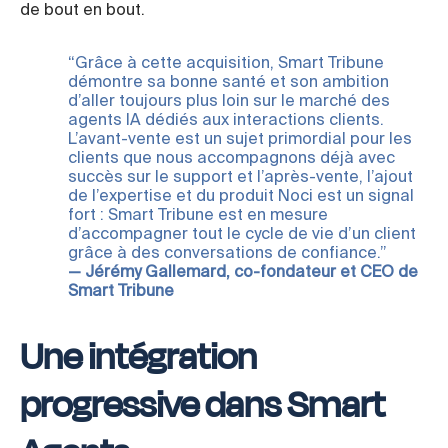
de bout en bout.
“Grâce à cette acquisition, Smart Tribune
démontre sa bonne santé et son ambition
d’aller toujours plus loin sur le marché des
agents IA dédiés aux interactions clients.
L’avant-vente est un sujet primordial pour les
clients que nous accompagnons déjà avec
succès sur le support et l’après-vente, l’ajout
de l’expertise et du produit Noci est un signal
fort : Smart Tribune est en mesure
d’accompagner tout le cycle de vie d’un client
grâce à des conversations de confiance.”
— Jérémy Gallemard, co-fondateur et CEO de
Smart Tribune
Une intégration
progressive dans Smart