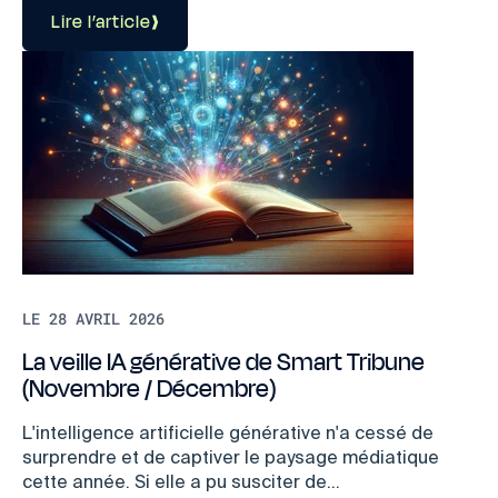
Lire l’article
LE 28 AVRIL 2026
La veille IA générative de Smart Tribune
(Novembre / Décembre)
L'intelligence artificielle générative n'a cessé de
surprendre et de captiver le paysage médiatique
cette année. Si elle a pu susciter de...