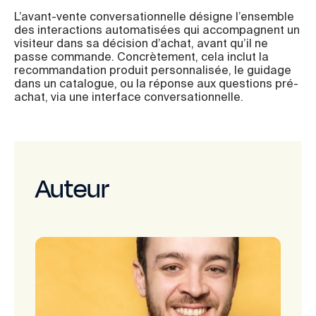
L’avant-vente conversationnelle désigne l’ensemble
des interactions automatisées qui accompagnent un
visiteur dans sa décision d’achat, avant qu’il ne
passe commande. Concrètement, cela inclut la
recommandation produit personnalisée, le guidage
dans un catalogue, ou la réponse aux questions pré-
achat, via une interface conversationnelle.
Auteur