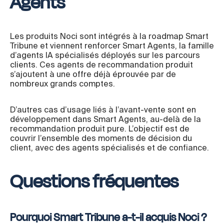
Agents
Les produits Noci sont intégrés à la roadmap Smart
Tribune et viennent renforcer Smart Agents, la famille
d’agents IA spécialisés déployés sur les parcours
clients. Ces agents de recommandation produit
s’ajoutent à une offre déjà éprouvée par de
nombreux grands comptes.
D’autres cas d’usage liés à l’avant-vente sont en
développement dans Smart Agents, au-delà de la
recommandation produit pure. L’objectif est de
couvrir l’ensemble des moments de décision du
client, avec des agents spécialisés et de confiance.
Questions fréquentes
Pourquoi Smart Tribune a-t-il acquis Noci ?