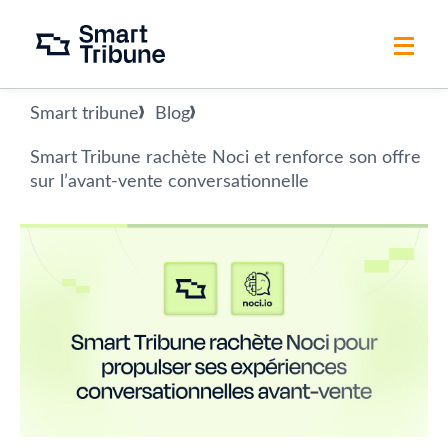
Smart tribune
Blog
Smart Tribune rachète Noci et renforce son offre
sur l’avant-vente conversationnelle