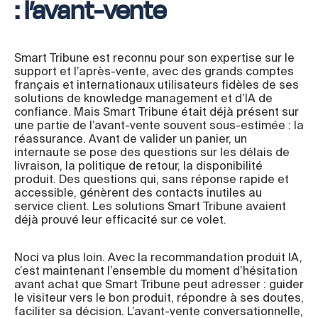
: l’avant-vente
Smart Tribune est reconnu pour son expertise sur le
support et l’après-vente, avec des grands comptes
français et internationaux utilisateurs fidèles de ses
solutions de knowledge management et d’IA de
confiance. Mais Smart Tribune était déjà présent sur
une partie de l’avant-vente souvent sous-estimée : la
réassurance. Avant de valider un panier, un
internaute se pose des questions sur les délais de
livraison, la politique de retour, la disponibilité
produit. Des questions qui, sans réponse rapide et
accessible, génèrent des contacts inutiles au
service client. Les solutions Smart Tribune avaient
déjà prouvé leur efficacité sur ce volet.
Noci va plus loin. Avec la recommandation produit IA,
c’est maintenant l’ensemble du moment d’hésitation
avant achat que Smart Tribune peut adresser : guider
le visiteur vers le bon produit, répondre à ses doutes,
faciliter sa décision. L’avant-vente conversationnelle,