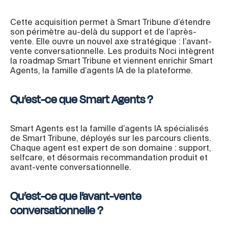
Cette acquisition permet à Smart Tribune d’étendre
son périmètre au-delà du support et de l’après-
vente. Elle ouvre un nouvel axe stratégique : l’avant-
vente conversationnelle. Les produits Noci intègrent
la roadmap Smart Tribune et viennent enrichir Smart
Agents, la famille d’agents IA de la plateforme.
Qu’est-ce que Smart Agents ?
Smart Agents est la famille d’agents IA spécialisés
de Smart Tribune, déployés sur les parcours clients.
Chaque agent est expert de son domaine : support,
selfcare, et désormais recommandation produit et
avant-vente conversationnelle.
Qu’est-ce que l’avant-vente
conversationnelle ?