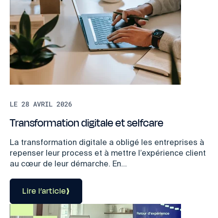
LE 28 AVRIL 2026
Transformation digitale et selfcare
La transformation digitale a obligé les entreprises à
repenser leur process et à mettre l’expérience client
au cœur de leur démarche. En...
Lire l’article