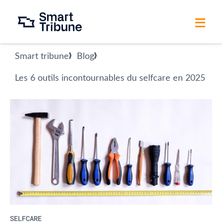
Smart tribune
Blog
Les 6 outils incontournables du selfcare en 2025
SELFCARE