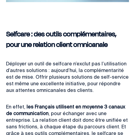
Selfcare : des outils complémentaires,
pour une relation client omnicanale
Déployer un outil de selfcare n’exclut pas l’utilisation
d’autres solutions : aujourd’hui, la complémentarité
est de mise. Offrir plusieurs solutions de self-service
est même une excellente initiative, pour répondre
aux attentes omnicanales des clients.
En effet,
les Français utilisent en moyenne 3 canaux
de communication
, pour échanger avec une
entreprise. La relation client doit donc être unifiée et
sans frictions, à chaque étape du parcours client. Et
grâce à ses outils complémentaires, le selfcare se