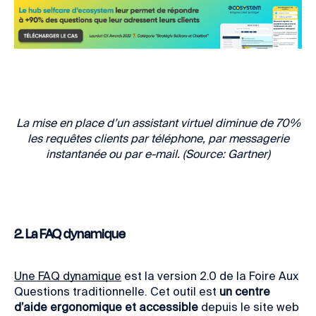
La mise en place d’un assistant virtuel diminue de 70%
les requêtes clients par téléphone, par messagerie
instantanée ou par e-mail. (Source: Gartner)
2. La FAQ dynamique
Une FAQ dynamique
est la version 2.0 de la Foire Aux
Questions traditionnelle. Cet outil est
un centre
d’aide ergonomique et accessible
depuis le site web