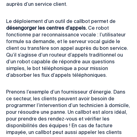
auprès d’un service client.
Le déploiement d’un outil de callbot permet de
désengorger les centres d’appels.
Ce robot
fonctionne par reconnaissance vocale : l’utilisateur
formule sa demande, et le serveur vocal guide le
client ou transfère son appel auprès du bon service.
Qu’il s’agisse d’un routeur d’appels traditionnel ou
d’un robot capable de répondre aux questions
simples, le bot téléphonique a pour mission
d’absorber les flux d’appels téléphoniques.
Prenons l’exemple d’un fournisseur d’énergie. Dans
ce secteur, les clients peuvent avoir besoin de
programmer l’intervention d’un technicien à domicile,
pour résoudre une panne. Un callbot est alors idéal,
pour prendre des rendez-vous et vérifier les
disponibilités des équipes ! En cas de facture
impayée, un callbot peut aussi appeler les clients