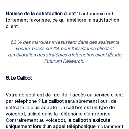
Hausse de la satisfaction client :
l’autonomie est
fortement favorisée, ce qui améliore la satisfaction
client.
62 % des marques investissent dans des assistants
vocaux basés sur l'IA pour l'assistance client et
l'amélioration des stratégies d'interaction client (Étude
Futurum Research)
6. Le Callbot
Votre objectif est de faciliter l’accès au service client
par téléphone ?
Le callbot
sera sûrement l’outil de
selfcare le plus adapté. Un call bot est un type de
voicebot, utilisé dans la téléphonie d’entreprise.
Contrairement au voicebot,
le callbot s'exécute
uniquement lors d’un appel téléphonique
, notamment