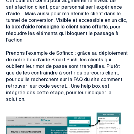
Cet outil est connu pour augmenter le niveau de
satisfaction client, pour personnaliser l’expérience
d’aide… Mais aussi pour maintenir le client dans le
tunnel de conversion. Visible et accessible en un clic,
la box d’aide renseigne le client sans efforts
, pour
résoudre les éléments qui bloquent le passage à
l’action.
Prenons l’exemple de Sofinco : grâce au déploiement
de notre box d’aide Smart Push, les clients qui
oublient leur mot de passe sont tranquilles. Plutôt
que de les contraindre à sortir du parcours client,
pour qu’ils recherchent sur la FAQ du site comment
retrouver leur code secret… Une help box est
intégrée dès cette étape, pour leur indiquer la
solution.