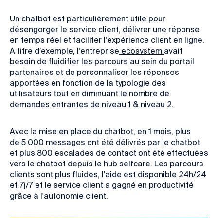
Un chatbot est particulièrement utile pour
désengorger le service client, délivrer une réponse
en temps réel et faciliter l’expérience client en ligne.
A titre d’exemple, l’entreprise
ecosystem
avait
besoin de fluidifier les parcours au sein du portail
partenaires et de personnaliser les réponses
apportées en fonction de la typologie des
utilisateurs tout en diminuant le nombre de
demandes entrantes de niveau 1 & niveau 2.
Avec la mise en place du chatbot, en 1 mois, plus
de
5 000
messages ont été délivrés par le chatbot
et plus 800 escalades de contact ont été effectuées
vers le chatbot depuis le hub selfcare. Les parcours
clients sont plus fluides, l'aide est disponible 24h/24
et 7j/7 et le service client a gagné en productivité
grâce à l'autonomie client.