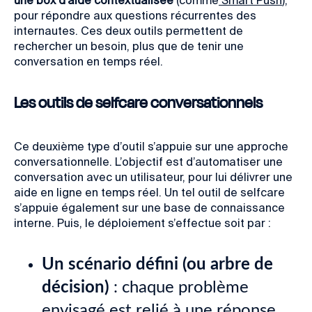
pour répondre aux questions récurrentes des
internautes. Ces deux outils permettent de
rechercher un besoin, plus que de tenir une
conversation en temps réel.
Les outils de selfcare conversationnels
Ce deuxième type d’outil s’appuie sur une approche
conversationnelle. L’objectif est d’automatiser une
conversation avec un utilisateur, pour lui délivrer une
aide en ligne en temps réel. Un tel outil de selfcare
s’appuie également sur une base de connaissance
interne. Puis, le déploiement s’effectue soit par :
Un scénario défini (ou arbre de
décision)
: chaque problème
envisagé est relié à une réponse