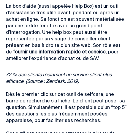
La box d’aide (aussi appelée
Help Box
) est un outil
d'assistance très utile avant, pendant ou après un
achat en ligne. Sa fonction est souvent matérialisée
par une petite fenêtre avec un grand point
d’interrogation. Une help box peut aussi être
représentée par un visage de conseiller client,
présent en bas à droite d’un site web. Son rôle est
de
fournir une information rapide et concise
, pour
améliorer l’expérience d’achat ou de SAV.
72 % des clients réclament un service client plus
efficace (Source : Zendesk, 2019)
Dès le premier clic sur cet outil de selfcare, une
barre de recherche s’affiche. Le client peut poser sa
question. Simultanément, il est possible qu’un “top 5”
des questions les plus fréquemment posées
apparaisse, pour faciliter ses recherches.