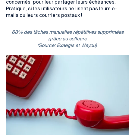
concernés, pour leur partager leurs échéances.
Pratique, si les utilisateurs ne lisent pas leurs e-
mails ou leurs courriers postaux !
68% des tâches manuelles répétitives supprimées
grâce au selfcare
(Source: Exaegis et Weyou)