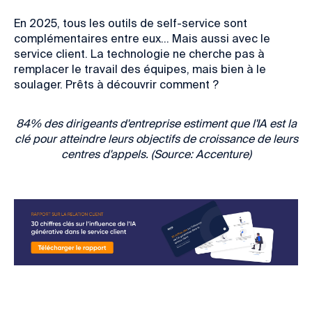
En 2025, tous les outils de self-service sont
complémentaires entre eux… Mais aussi avec le
service client. La technologie ne cherche pas à
remplacer le travail des équipes, mais bien à le
soulager. Prêts à découvrir comment ?
84% des dirigeants d'entreprise estiment que l'IA est la
clé pour atteindre leurs objectifs de croissance de leurs
centres d'appels. (Source: Accenture)