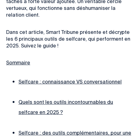
tâches à forte valeur ajoutée. Un véritable cercle
vertueux, qui fonctionne sans déshumaniser la
relation client.
Dans cet article, Smart Tribune présente et décrypte
les 6 principaux outils de selfcare, qui performent en
2025. Suivez le guide !
Sommaire
Selfcare : connaissance VS conversationnel
Quels sont les outils incontournables du
selfcare en 2025 ?
Selfcare : des outils complémentaires, pour une