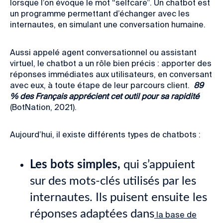
lorsque l’on évoque le mot “selfcare”. Un chatbot est
un programme permettant d’échanger avec les
internautes, en simulant une conversation humaine.
Aussi appelé agent conversationnel ou assistant
virtuel, le chatbot a un rôle bien précis : apporter des
réponses immédiates aux utilisateurs, en conversant
avec eux, à toute étape de leur parcours client.
89
% des Français apprécient cet outil pour sa rapidité
(BotNation, 2021).
Aujourd’hui, il existe différents types de chatbots :
Les bots simples,
qui s’appuient
sur des mots-clés utilisés par les
internautes. Ils puisent ensuite les
réponses adaptées dans
la base de