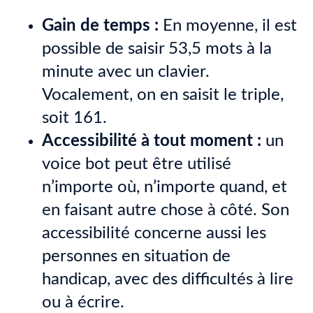
Gain de temps :
En moyenne, il est
possible de saisir 53,5 mots à la
minute avec un clavier.
Vocalement, on en saisit le triple,
soit 161.
Accessibilité à tout moment :
un
voice bot peut être utilisé
n’importe où, n’importe quand, et
en faisant autre chose à côté. Son
accessibilité concerne aussi les
personnes en situation de
handicap, avec des difficultés à lire
ou à écrire.