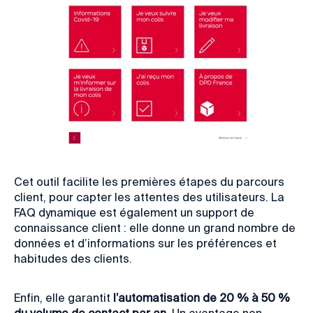
Cet outil facilite les premières étapes du parcours
client, pour capter les attentes des utilisateurs. La
FAQ dynamique est également un support de
connaissance client : elle donne un grand nombre de
données et d’informations sur les préférences et
habitudes des clients.
Enfin, elle garantit
l’automatisation de 20 % à 50 %
du volume de contact par an.
Un avantage non