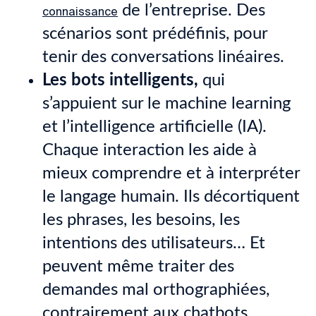
de l’entreprise. Des
connaissance
scénarios sont prédéfinis, pour
tenir des conversations linéaires.
Les bots intelligents,
qui
s’appuient sur le machine learning
et l’intelligence artificielle (IA).
Chaque interaction les aide à
mieux comprendre et à interpréter
le langage humain. Ils décortiquent
les phrases, les besoins, les
intentions des utilisateurs… Et
peuvent même traiter des
demandes mal orthographiées,
contrairement aux chatbots