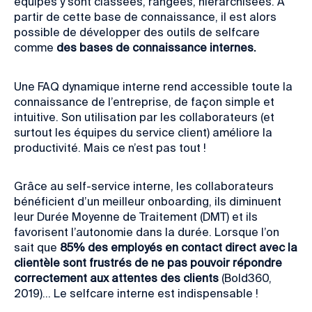
équipes y sont classées, rangées, hiérarchisées. A
partir de cette base de connaissance, il est alors
possible de développer des outils de selfcare
comme
des bases de connaissance internes.
Une FAQ dynamique interne rend accessible toute la
connaissance de l’entreprise, de façon simple et
intuitive. Son utilisation par les collaborateurs (et
surtout les équipes du service client) améliore la
productivité. Mais ce n’est pas tout !
Grâce au self-service interne, les collaborateurs
bénéficient d’un meilleur onboarding, ils diminuent
leur Durée Moyenne de Traitement (DMT) et ils
favorisent l’autonomie dans la durée. Lorsque l’on
sait que
85% des employés en contact direct avec la
clientèle sont frustrés de ne pas pouvoir répondre
correctement aux attentes des clients
(Bold360,
2019)... Le selfcare interne est indispensable !