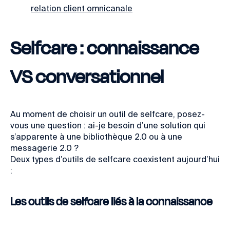
relation client omnicanale
Selfcare : connaissance
VS conversationnel
Au moment de choisir un outil de selfcare, posez-
vous une question : ai-je besoin d’une solution qui
s’apparente à une bibliothèque 2.0 ou à une
messagerie 2.0 ?
Deux types d’outils de selfcare coexistent aujourd’hui
:
Les outils de selfcare liés à la connaissance