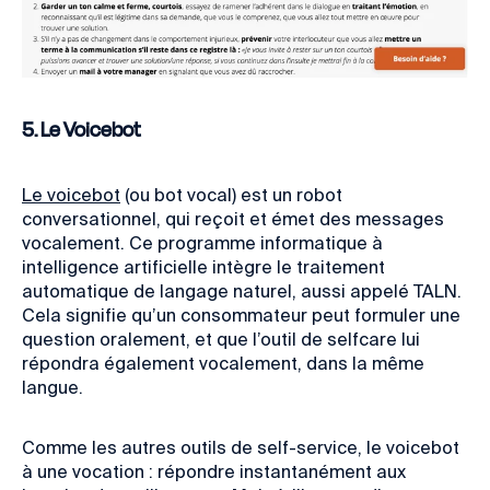
5. Le Voicebot
Le voicebot
(ou bot vocal) est un robot
conversationnel, qui reçoit et émet des messages
vocalement. Ce programme informatique à
intelligence artificielle intègre le traitement
automatique de langage naturel, aussi appelé TALN.
Cela signifie qu’un consommateur peut formuler une
question oralement, et que l’outil de selfcare lui
répondra également vocalement, dans la même
langue.
Comme les autres outils de self-service, le voicebot
à une vocation : répondre instantanément aux