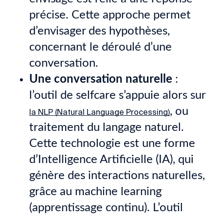
précise. ​​Cette approche permet
d’envisager des hypothèses,
concernant le déroulé d’une
conversation.
Une conversation naturelle
:
l’outil de selfcare s’appuie alors sur
, ou
la NLP (Natural Language Processing)
traitement du langage naturel.
Cette technologie est une forme
d’Intelligence Artificielle (IA), qui
génère des interactions naturelles,
grâce au machine learning
(apprentissage continu). L’outil