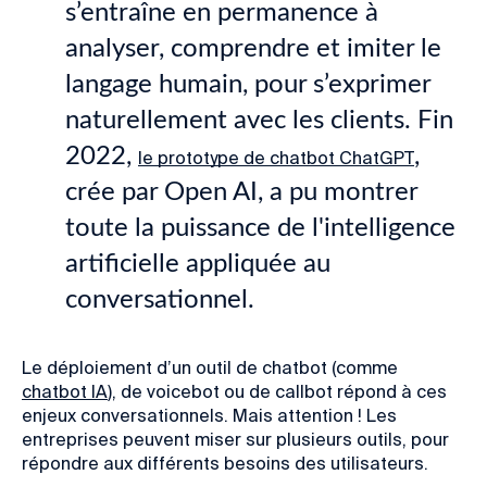
s’entraîne en permanence à
analyser, comprendre et imiter le
langage humain, pour s’exprimer
naturellement avec les clients. Fin
2022,
,
le prototype de chatbot ChatGPT
crée par Open AI, a pu montrer
toute la puissance de l'intelligence
artificielle appliquée au
conversationnel.
Le déploiement d’un outil de chatbot (comme
chatbot IA
), de voicebot ou de callbot répond à ces
enjeux conversationnels. Mais attention ! Les
entreprises peuvent miser sur plusieurs outils, pour
répondre aux différents besoins des utilisateurs.