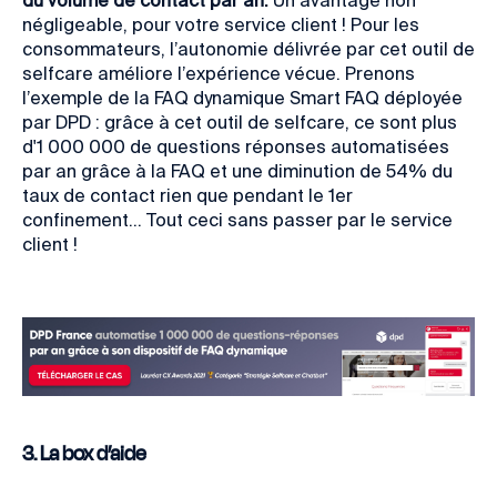
négligeable, pour votre service client ! Pour les
consommateurs, l’autonomie délivrée par cet outil de
selfcare améliore l’expérience vécue. Prenons
l’exemple de la FAQ dynamique Smart FAQ déployée
par DPD : grâce à cet outil de selfcare, ce sont plus
d'1 000 000 de questions réponses automatisées
par an grâce à la FAQ et une diminution de 54% du
taux de contact rien que pendant le 1er
confinement... Tout ceci sans passer par le service
client !
3. La box d’aide