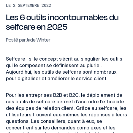
LE 2 SEPTEMBRE 2022
Les 6 outils incontournables du
selfcare en 2025
Posté par
Jade Winter
Selfcare : si le concept s’écrit au singulier, les outils
qui le composent se définissent au pluriel.
Aujourd’hui, les outils de selfcare sont nombreux,
pour digitaliser et améliorer le service client.
Pour les entreprises B2B et B2C, le déploiement de
ces outils de selfcare permet d’accroître l’efficacité
des équipes de relation client. Grâce au selfcare, les
utilisateurs trouvent eux-mêmes les réponses à leurs
questions. Les conseillers, quant à eux, se
concentrent sur les demandes complexes et les