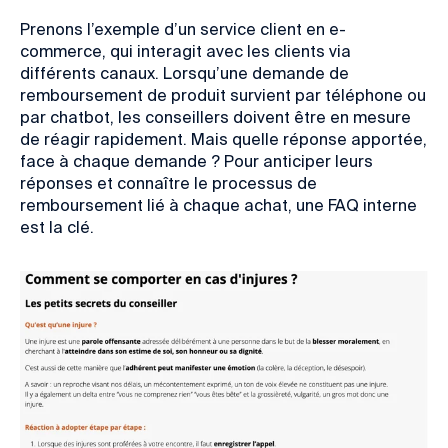
Prenons l’exemple d’un service client en e-
commerce, qui interagit avec les clients via
différents canaux. Lorsqu’une demande de
remboursement de produit survient par téléphone ou
par chatbot, les conseillers doivent être en mesure
de réagir rapidement. Mais quelle réponse apportée,
face à chaque demande ? Pour anticiper leurs
réponses et connaître le processus de
remboursement lié à chaque achat, une FAQ interne
est la clé.