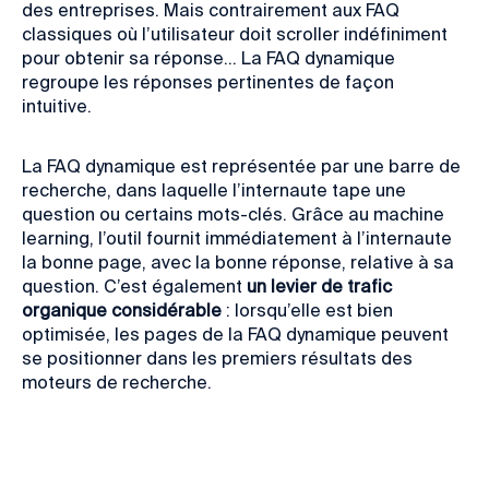
des entreprises. Mais contrairement aux FAQ
classiques où l’utilisateur doit scroller indéfiniment
pour obtenir sa réponse… La FAQ dynamique
regroupe les réponses pertinentes de façon
intuitive.
La FAQ dynamique est représentée par une barre de
recherche, dans laquelle l’internaute tape une
question ou certains mots-clés. Grâce au machine
learning, l’outil fournit immédiatement à l’internaute
la bonne page, avec la bonne réponse, relative à sa
question. C’est également
un levier de trafic
organique considérable
: lorsqu’elle est bien
optimisée, les pages de la FAQ dynamique peuvent
se positionner dans les premiers résultats des
moteurs de recherche.