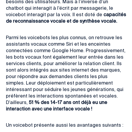
besoins des utilisateurs. Mais à l’inverse d’un
chatbot qui interagit à l’écrit par messagerie, le
voicebot interagit par la voix. Il est doté de
capacités
de reconnaissance vocale et de synthèse vocale.
Parmi les voicebots les plus connus, on retrouve les
assistants vocaux comme Siri et les enceintes
connectées comme Google Home. Progressivement,
les bots vocaux font également leur entrée dans les
services clients, pour améliorer la relation client. Ils
sont alors intégrés aux sites internet des marques,
pour répondre aux demandes clients les plus
simples. Leur déploiement est particulièrement
intéressant pour séduire les jeunes générations, qui
préfèrent les interactions spontanées et vocales.
D’ailleurs,
51 % des 14-17 ans ont déjà eu une
interaction avec une interface vocale !
Un voicebot présente aussi les avantages suivants :