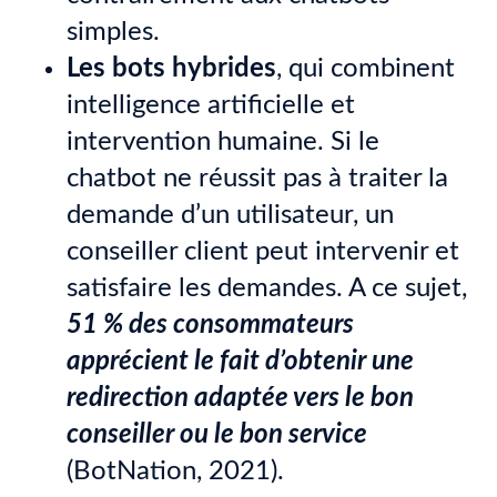
simples.
Les bots hybrides
, qui combinent
intelligence artificielle et
intervention humaine. Si le
chatbot ne réussit pas à traiter la
demande d’un utilisateur, un
conseiller client peut intervenir et
satisfaire les demandes. A ce sujet,
51 % des consommateurs
apprécient le fait d’obtenir une
redirection adaptée vers le bon
conseiller ou le bon service
(BotNation, 2021).