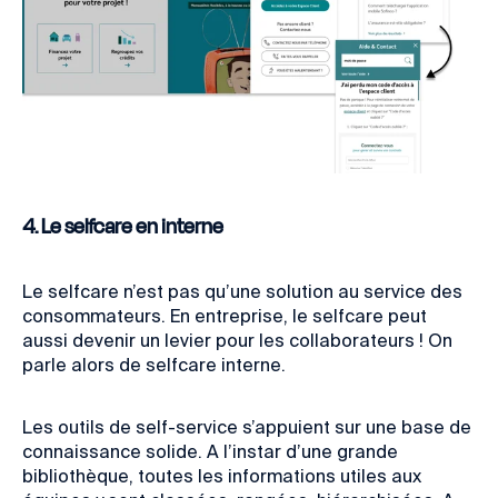
4. Le selfcare en interne
Le selfcare n’est pas qu’une solution au service des
consommateurs. En entreprise, le selfcare peut
aussi devenir un levier pour les collaborateurs ! On
parle alors de selfcare interne.
Les outils de self-service s’appuient sur une base de
connaissance solide. A l’instar d’une grande
bibliothèque, toutes les informations utiles aux