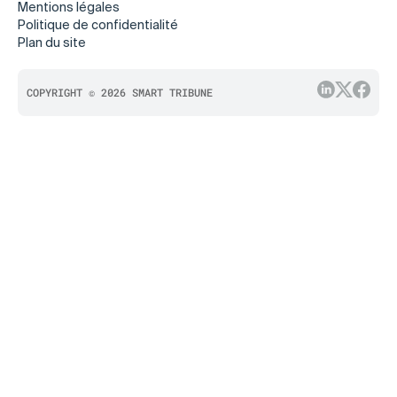
Mentions légales
Politique de confidentialité
Plan du site
COPYRIGHT © 2026 SMART TRIBUNE