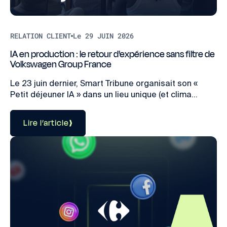
RELATION CLIENT
Le 29 JUIN 2026
IA en production : le retour d'expérience sans filtre de
Volkswagen Group France
Le 23 juin dernier, Smart Tribune organisait son «
Petit déjeuner IA » dans un lieu unique (et clima...
Lire l’article