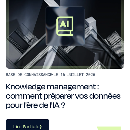
BASE DE CONNAISSANCE
LE 16 JUILLET 2026
Knowledge management :
comment préparer vos données
pour l'ère de l'IA ?
Lire l'article