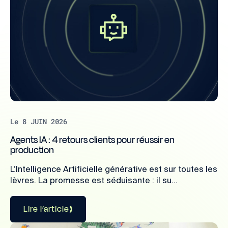
Le 8 JUIN 2026
Agents IA : 4 retours clients pour réussir en
production
L’Intelligence Artificielle générative est sur toutes les
lèvres. La promesse est séduisante : il su...
Lire l’article