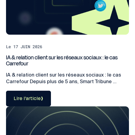
Le 17 JUIN 2026
IA & relation client sur les réseaux sociaux : le cas
Carrefour
IA & relation client sur les réseaux sociaux : le cas
Carrefour Depuis plus de 5 ans, Smart Tribune ...
Lire l’article