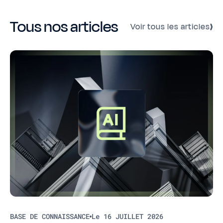
Tous nos articles
Voir tous les articles
BASE DE CONNAISSANCE
Le 16 JUILLET 2026