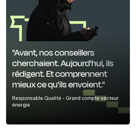
"Avant, nos conseillers
cherchaient. Aujourd'hui, ils
rédigent. Et comprennent
mieux ce qu'ils envoient."
Responsable Qualité - Grand compte secteur
énergie