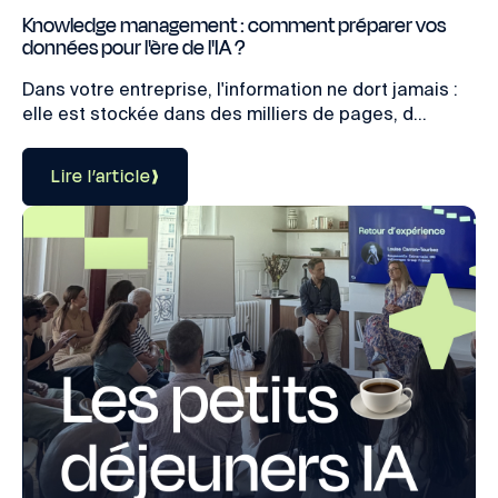
Knowledge management : comment préparer vos
données pour l'ère de l'IA ?
Dans votre entreprise, l'information ne dort jamais :
elle est stockée dans des milliers de pages, d...
Lire l’article