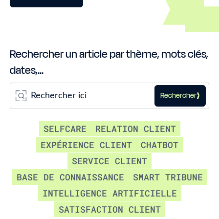
Rechercher un article par thème, mots clés,
dates,...
Rechercher
SELFCARE
RELATION CLIENT
EXPÉRIENCE CLIENT
CHATBOT
SERVICE CLIENT
BASE DE CONNAISSANCE
SMART TRIBUNE
INTELLIGENCE ARTIFICIELLE
SATISFACTION CLIENT