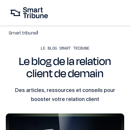
Smart tribune
LE BLOG SMART TRIBUNE
Le blog de la relation
client de demain
Des articles, ressources et conseils pour
booster votre relation client