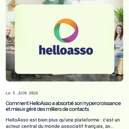
Le 5 JUIN 2026
Comment HelloAsso a absorbé son hypercroissance
et mieux géré des milliers de contacts
HelloAsso est bien plus qu'une plateforme : c'est un
acteur central du monde associatif français, av...