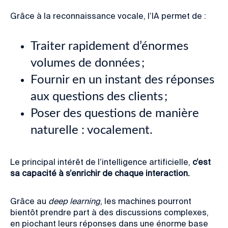
Grâce à la
reconnaissance vocale,
l’IA permet de :
Traiter rapidement d’énormes
volumes de données ;
Fournir en un instant des réponses
aux questions des clients ;
Poser des questions de manière
naturelle : vocalement.
Le principal intérêt de l’intelligence artificielle,
c’est
sa capacité à s’enrichir de chaque interaction.
Grâce au
deep learning
, les machines pourront
bientôt prendre part à des discussions complexes,
en piochant leurs réponses dans une énorme base