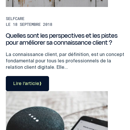
SELFCARE
LE 18 SEPTEMBRE 2018
Quelles sont les perspectives et les pistes
pour améliorer sa connaissance client ?
La connaissance client, par définition, est un concept
fondamental pour tous les professionnels de la
relation client digitale. Elle...
Lire l’article