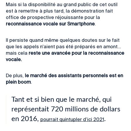
Mais si la disponibilité au grand public de cet outil
est à remettre à plus tard, la démonstration fait
office de prospective réjouissante pour la
reconnaissance vocale sur Smartphone
.
Il persiste quand même quelques doutes sur le fait
que les appels n'aient pas été préparés en amont…
mais cela
reste une avancée pour la reconnaissance
vocale.
De plus,
le marché des assistants personnels est en
plein boom
.
Tant et si bien que le marché, qui
représentait 720 millions de dollars
en 2016,
.
pourrait quintupler d’ici 2021