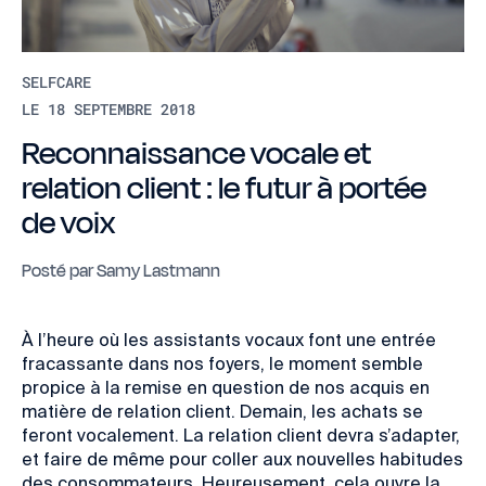
SELFCARE
LE 18 SEPTEMBRE 2018
Reconnaissance vocale et
relation client : le futur à portée
de voix
Posté par
Samy Lastmann
À l’heure où les assistants vocaux font une entrée
fracassante dans nos foyers
, le moment semble
propice à la remise en question de nos acquis en
matière de relation client.
Demain, les achats se
feront vocalement.
La relation client devra s’adapter,
et faire de même pour coller aux nouvelles habitudes
des consommateurs.
Heureusement, cela ouvre la