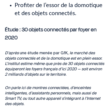
Profiter de l’essor de la domotique
et des objets connectés.
Étude : 30 objets connectés par foyer en
2020
D’après
une étude menée par GfK
, le marché des
objets connectés et de la domotique est en plein essor.
L’institut estime même que près de 30 objets connectés
équiperont les foyers français d’ici 2020 —
soit environ
2 milliards d’objets sur le territoire.
On parle ici de montres connectées, d’enceintes
intelligentes, d’assistants personnels, mais aussi de
Smart TV, ou tout autre appareil s’intégrant à l’Internet
des objets.