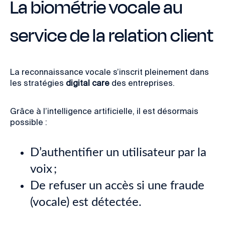
La biométrie vocale au
service de la relation client
La reconnaissance vocale s’inscrit pleinement dans
les stratégies
digital care
des entreprises.
Grâce à l’intelligence artificielle, il est désormais
possible :
D’authentifier un utilisateur par la
voix ;
De refuser un accès si une fraude
(vocale) est détectée.