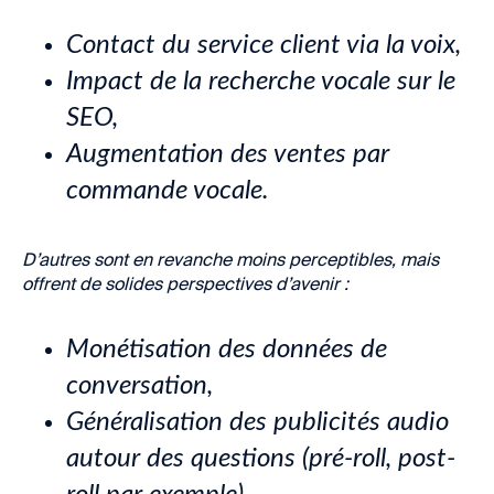
Contact du service client via la voix,
Impact de la recherche vocale sur le
SEO,
Augmentation des ventes par
commande vocale.
D’autres sont en revanche moins perceptibles, mais
offrent de solides perspectives d’avenir :
Monétisation des données de
conversation,
Généralisation des publicités audio
autour des questions (pré-roll, post-