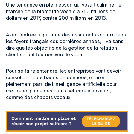
Une tendance en plein essor
, qui voyait culminer le
marché de la biométrie vocale à 750 millions de
dollars en 2017, contre 200 millions en 2013.
Avec l’entrée fulgurante des assistants vocaux dans
les foyers français ces dernières années, il va sans
dire que les objectifs de la gestion de la relation
client seront tournés vers le vocal.
Pour se faire entendre, les entreprises vont devoir
consolider leurs bases de données, et tirer
pleinement parti de l’intelligence artificielle pour
mettre en place des outils selfcare innovants,
comme des chabots vocaux.