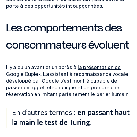
porte à des opportunités insoupçonnées.
Les comportements des
consommateurs évoluent
Il y a eu un avant et un après à
la présentation de
Google Duplex
. L’assistant à
reconnaissance vocale
développé par Google
s’est montré capable de
passer un appel téléphonique et de
prendre une
réservation en imitant parfaitement le parler humain.
En d’autres termes :
en passant haut
la main le test de Turing
.