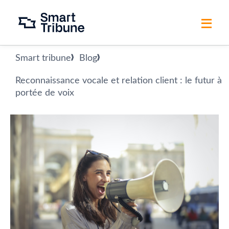
Smart tribune
Blog
Reconnaissance vocale et relation client : le futur à
portée de voix