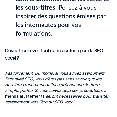
les sous-titres.
Pensez à vous
inspirer des questions émises par
les internautes pour vos
formulations.
Devra-t-on revoir tout notre contenu pour le SEO
vocal ?
Pas forcément. Du moins, si vous suivez assidûment
l’actualité SEO, vous n’êtes pas sans savoir que les
dernières recommandations prônent une écriture
simple, parlée. Si vous suivez déjà ces préceptes,
de
menus ajustements
seront nécessaires pour transiter
sereinement vers l’ère du SEO vocal.