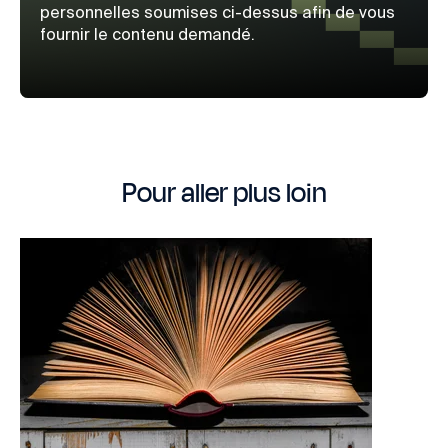
personnelles soumises ci-dessus afin de vous
fournir le contenu demandé.
Pour aller plus loin