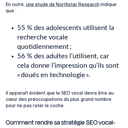
En outre,
une étude de Northstar Research
indique
que :
55 % des adolescents utilisent la
recherche vocale
quotidiennement ;
56 % des adultes l’utilisent, car
cela donne l’impression qu’ils sont
« doués en technologie ».
Il apparaît évident que le SEO vocal devra être au
cœur des préoccupations du plus grand nombre
pour ne pas rater le coche.
Comment rendre sa stratégie SEO vocal-