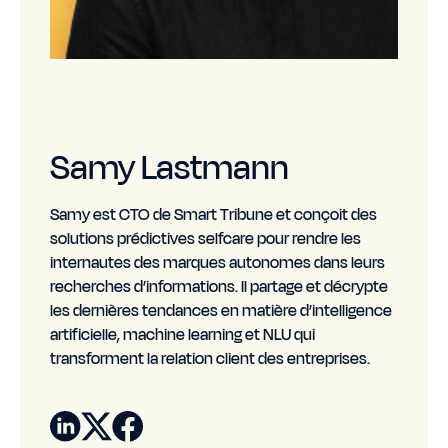
Samy Lastmann
Samy est CTO de Smart Tribune et conçoit des
solutions prédictives selfcare pour rendre les
internautes des marques autonomes dans leurs
recherches d’informations. Il partage et décrypte
les dernières tendances en matière d’intelligence
artificielle, machine learning et NLU qui
transforment la relation client des entreprises.