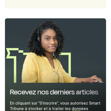
Recevez nos derniers articles
En cliquant sur "S'inscrire", vous autorisez Smart
Tribune à stocker et à traiter les données