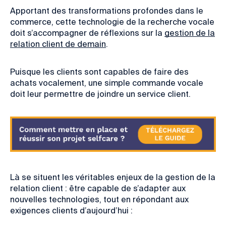
Apportant des transformations profondes dans le
commerce, cette technologie de la
recherche vocale
doit s’accompagner de réflexions sur la
gestion de la
relation client de demain
.
Puisque les clients sont capables de faire des
achats vocalement,
une simple commande vocale
doit leur permettre de joindre un service client.
Là se situent les véritables
enjeux de la gestion de la
relation client : être capable de s’adapter aux
nouvelles technologies, tout en répondant aux
exigences clients d’aujourd’hui :