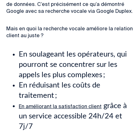
de données. C’est précisément ce qu’a démontré
Google avec sa recherche vocale via Google Duplex.
Mais en quoi
la recherche vocale améliore la relation
client
au juste ?
En soulageant les opérateurs, qui
pourront se concentrer sur les
appels les plus complexes ;
En réduisant les coûts de
traitement ;
grâce à
En améliorant la satisfaction client
un service accessible 24h/24 et
7j/7