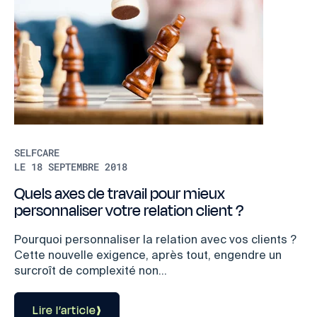
SELFCARE
LE 18 SEPTEMBRE 2018
Quels axes de travail pour mieux
personnaliser votre relation client ?
Pourquoi personnaliser la relation avec vos clients ?
Cette nouvelle exigence, après tout, engendre un
surcroît de complexité non...
Lire l’article