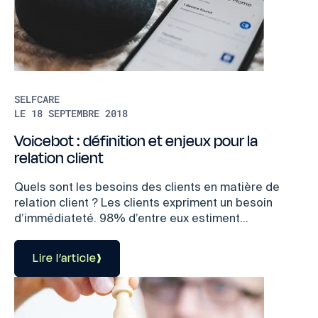
SELFCARE
LE 18 SEPTEMBRE 2018
Voicebot : définition et enjeux pour la
relation client
Quels sont les besoins des clients en matière de
relation client ? Les clients expriment un besoin
d’immédiateté. 98% d’entre eux estiment...
Lire l’article