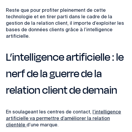
Reste que pour profiter pleinement de cette
technologie et en tirer parti dans le cadre de la
gestion de la relation client, il importe d’exploiter les
bases de données clients grâce à l’intelligence
artificielle.
L’intelligence artificielle : le
nerf de la guerre de la
relation client de demain
En soulageant les centres de contact,
l’intelligence
artificielle va permettre d’améliorer la relation
clientèle
d’une marque.