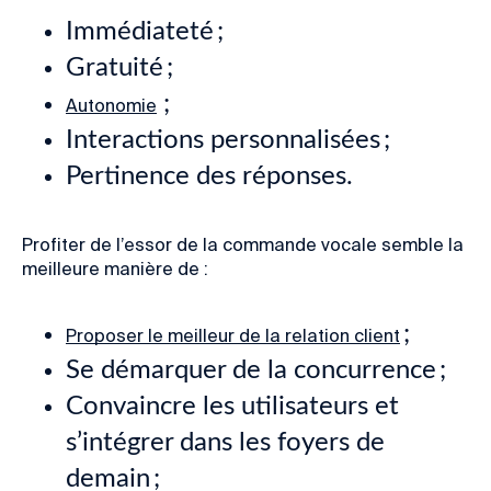
Immédiateté ;
Gratuité ;
;
Autonomie
Interactions personnalisées ;
Pertinence des réponses.
Profiter de l’essor de la
commande vocale
semble la
meilleure manière de :
;
Proposer le meilleur de la relation client
Se démarquer de la concurrence ;
Convaincre les utilisateurs et
s’intégrer dans les foyers de
demain ;