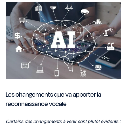
Les changements que va apporter la
reconnaissance vocale
Certains des changements à venir sont plutôt évidents :