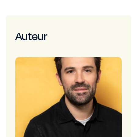
Auteur