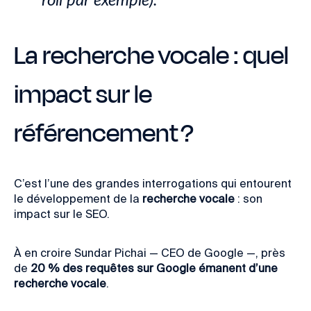
roll par exemple).
La recherche vocale : quel
impact sur le
référencement ?
C’est l’une des grandes interrogations qui entourent
le développement de la
recherche vocale
: son
impact sur le SEO.
À en croire Sundar Pichai — CEO de Google —, près
de
20 % des requêtes sur Google émanent d’une
recherche vocale
.