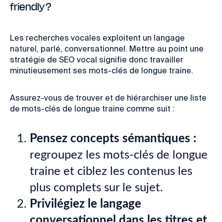
friendly ?
Les recherches vocales exploitent un langage
naturel, parlé, conversationnel.
Mettre au point une
stratégie de SEO vocal signifie donc travailler
minutieusement ses mots-clés de longue traine.
Assurez-vous de trouver et de hiérarchiser une liste
de mots-clés de longue traine comme suit :
Pensez concepts sémantiques :
regroupez les mots-clés de longue
traine et ciblez les contenus les
plus complets sur le sujet.
Privilégiez le langage
conversationnel dans les titres et