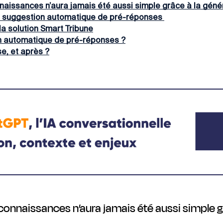
naissances n’aura jamais été aussi simple grâce à la gén
a suggestion automatique de pré-réponses
a solution Smart Tribune
on automatique de pré-réponses ?
e, et après ?
connaissances n’aura jamais été aussi simple 