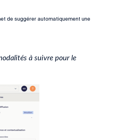
ermet de suggérer automatiquement une
modalités à suivre pour le