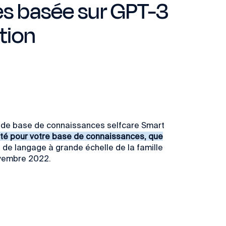
s basée sur GPT-3
tion
e de base de connaissances selfcare Smart
lité pour votre base de connaissances, que
 de langage à grande échelle de la famille
novembre 2022.