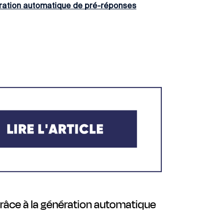
ération automatique de pré-réponses
grâce à la génération automatique