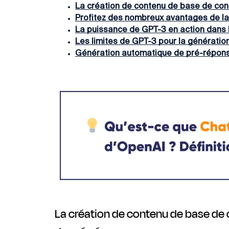
La création de contenu de base de con
Profitez des nombreux avantages de l
La puissance de GPT-3 en action dans l
Les limites de GPT-3 pour la générati
Génération automatique de pré-répons
La création de contenu de base de 