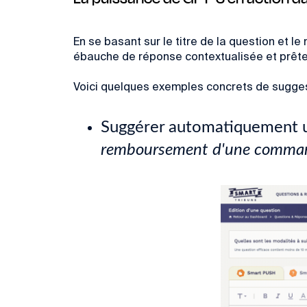
En se basant sur le titre de la question et
ébauche de réponse contextualisée et prête 
Voici quelques exemples concrets de sugge
Suggérer automatiquement u
remboursement d'une comman