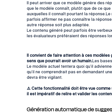
Il peut arriver que ce modèle
génère des ré
que le modèle connaît, plutôt que de ce que 
auxquelles il connaît pourtant la réponse.Le
parfois affirmer ne pas connaître la réponse
autre réponse soit plus adaptée.
Le contenu généré peut parfois être verbeux 
les évaluateurs préféraient des réponses 
Il convient de faire attention à ces modèles 
sens que pourrait avoir un humain.
Les bases 
Le modèle actuel tentera quoi qu’il advienne 
qu’il ne comprendrait pas en demandant une r
devra être vigilant.
⚠️ Cette fonctionnalité doit être vue comme
il est impératif de relire et valider les conte
Génération automatique de suggest