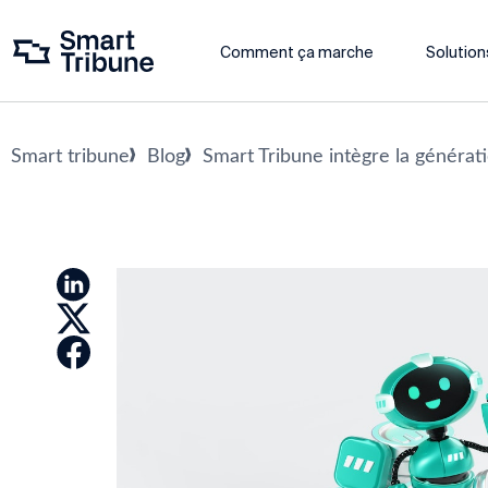
Comment ça marche
Solution
Smart tribune
Blog
Smart Tribune intègre la généra