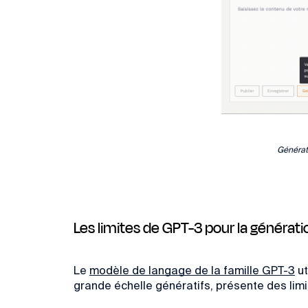
Générat
Les limites de GPT-3 pour la généra
Le
modèle de langage de la famille GPT-3
ut
grande échelle génératifs, présente des lim