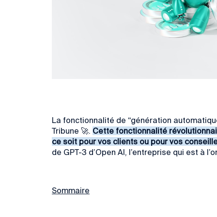
La fonctionnalité de “génération automatiq
Tribune 🚀.
Cette fonctionnalité révolutionn
ce soit pour vos clients ou pour vos conseill
de GPT-3 d’Open AI, l’entreprise qui est à l’
Sommaire