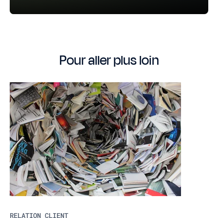
Pour aller plus loin
RELATION CLIENT