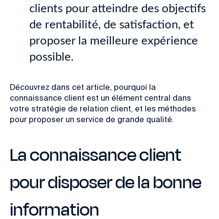
clients pour atteindre des objectifs
de rentabilité, de satisfaction, et
proposer la meilleure expérience
possible.
Découvrez dans cet article, pourquoi la
connaissance client est un élément central dans
votre stratégie de relation client, et les méthodes
pour proposer un service de grande qualité.
La connaissance client
pour disposer de la bonne
information