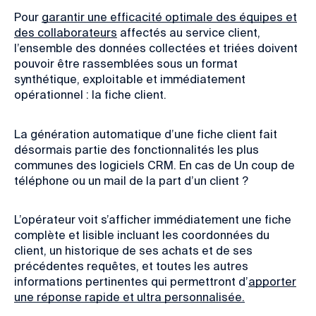
Pour
garantir une efficacité optimale des équipes et
des collaborateurs
affectés au service client,
l’ensemble des données collectées et triées doivent
pouvoir être rassemblées sous un
format
synthétique, exploitable et immédiatement
opérationnel : la fiche client.
La génération automatique d’une fiche client fait
désormais partie des fonctionnalités les plus
communes des logiciels CRM. En cas de Un coup de
téléphone ou un mail de la part d’un client ?
L’opérateur voit s’afficher immédiatement une fiche
complète et lisible
incluant les coordonnées du
client, un historique de ses achats et de ses
précédentes requêtes, et toutes les autres
informations pertinentes qui permettront d’
apporter
une réponse rapide et ultra personnalisée.