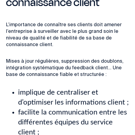
connaissance client
L’importance
de connaître ses clients doit amener
l’entreprise à surveiller avec le plus grand soin le
niveau de qualité et de fiabilité de sa base de
connaissance client.
Mises à jour régulières, suppression des doublons,
intégration systématique du feedback client... Une
base de connaissance fiable et structurée :
implique de centraliser et
d’optimiser les informations client ;
facilite la communication entre les
différentes équipes du service
client ;