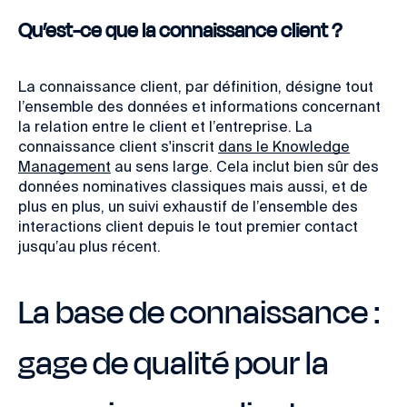
Qu’est-ce que la connaissance client ?
La connaissance client, par définition, désigne tout
l’ensemble des données et informations concernant
la relation entre le client et l’entreprise.
La
connaissance client s'inscrit
dans le Knowledge
Management
au sens large. Cela inclut bien sûr des
données nominatives classiques mais aussi, et de
plus en plus, un suivi exhaustif de l’ensemble des
interactions client depuis le tout premier contact
jusqu’au plus récent.
La base de connaissance :
gage de qualité pour la