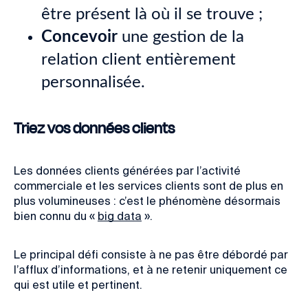
être présent là où il se trouve ;
Concevoir
une gestion de la
relation client entièrement
personnalisée.
Triez vos données clients
Les données clients générées par l’activité
commerciale et les services clients sont de plus en
plus volumineuses : c’est le phénomène désormais
bien connu du «
big data
».
Le principal défi consiste à ne pas être débordé par
l’afflux d’informations, et
à ne retenir uniquement ce
qui est utile et pertinent.