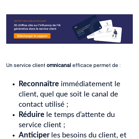
Un service client
omnicanal
efficace permet de :
Reconnaître
immédiatement le
client, quel que soit le canal de
contact utilisé ;
Réduire
le temps d’attente du
service client ;
Anticiper
les besoins du client, et