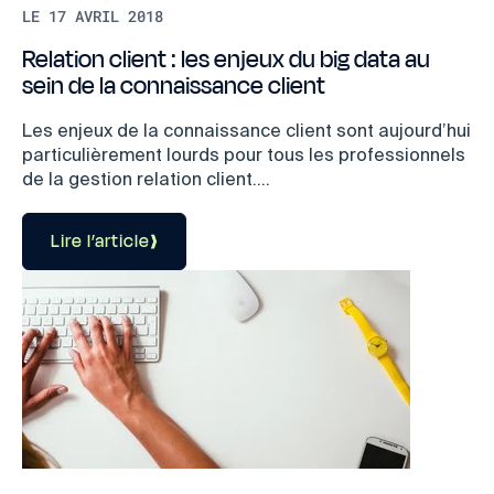
LE 17 AVRIL 2018
Relation client : les enjeux du big data au
sein de la connaissance client
Les enjeux de la connaissance client sont aujourd’hui
particulièrement lourds pour tous les professionnels
de la gestion relation client....
Lire l’article