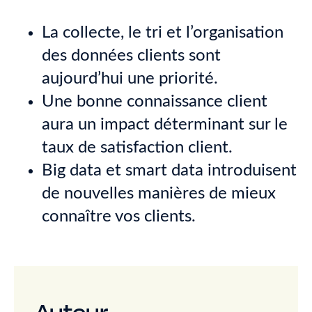
La collecte, le tri et l’organisation
des données clients sont
aujourd’hui une priorité.
Une bonne connaissance client
aura un impact déterminant sur le
taux de satisfaction client.
Big data et smart data introduisent
de nouvelles manières de mieux
connaître vos clients.