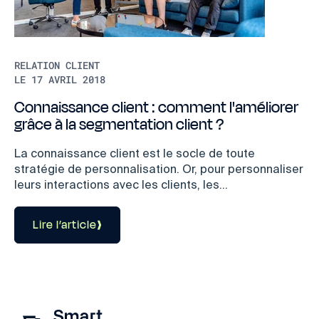
RELATION CLIENT
LE 17 AVRIL 2018
Connaissance client : comment l'améliorer
grâce à la segmentation client ?
La connaissance client est le socle de toute
stratégie de personnalisation. Or, pour personnaliser
leurs interactions avec les clients, les...
Lire l’article