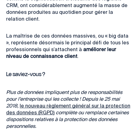
CRM, ont considérablement augmenté la masse de
données produites au quotidien pour gérer la
relation client.
La maîtrise de ces données massives, ou « big data
», représente désormais le principal défi de tous les
professionnels qui s’attachent à
améliorer leur
niveau de connaissance client
.
Le saviez-vous ?
Plus de données impliquent plus de responsabilités
pour l’entreprise qui les collecte ! Depuis le
25 mai
2018,
le nouveau règlement général sur la protection
des données (RGPD)
complète ou remplace certaines
dispositions relatives à la protection des données
personnelles.