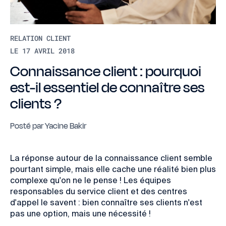
RELATION CLIENT
LE 17 AVRIL 2018
Connaissance client : pourquoi
est-il essentiel de connaître ses
clients ?
Posté par
Yacine Bakir
La réponse autour de la connaissance client semble
pourtant simple, mais elle cache une réalité bien plus
complexe qu'on ne le pense ! Les équipes
responsables du service client et des centres
d'appel le savent : bien connaître ses clients n'est
pas une option, mais une nécessité !