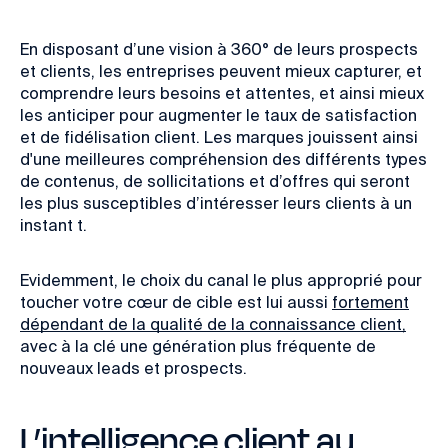
En disposant d’une vision à 360° de leurs prospects
et clients, les entreprises peuvent mieux capturer, et
comprendre leurs
besoins et attentes, et ainsi mieux
les anticiper pour augmenter le taux de satisfaction
et de fidélisation client.
Les marques jouissent ainsi
d'une meilleures compréhension des différents types
de contenus, de sollicitations et d’offres qui seront
les plus susceptibles d’intéresser leurs clients à un
instant t.
Evidemment, le choix du canal le plus approprié
pour
toucher votre cœur de cible est lui aussi
fortement
dépendant de la qualité de la connaissance client,
avec à la clé une
génération plus fréquente de
nouveaux leads et prospects.
L’intelligence client au