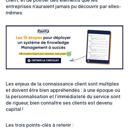
entreprises n’auraient jamais pu découvrir par elles-
mêmes
.
Les enjeux de la connaissance client sont multiples
et doivent être bien appréhendés : à une époque où
la personnalisation et l’immédiateté du service sont
de rigueur, bien connaître ses clients est devenu
capital !
Les trois points-clés à retenir :