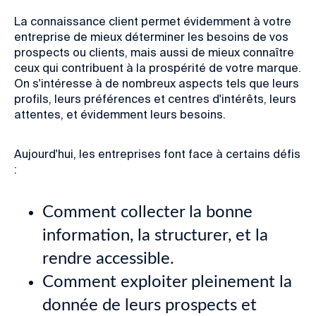
La connaissance client permet évidemment à votre
entreprise de mieux déterminer les besoins de vos
prospects ou clients, mais aussi de mieux connaître
ceux qui contribuent à la prospérité de votre marque.
On s'intéresse à de nombreux aspects tels que leurs
profils, leurs préférences et centres d'intérêts, leurs
attentes, et évidemment leurs besoins.
Aujourd'hui, les entreprises font face à certains défis
:
Comment collecter la bonne
information, la structurer, et la
rendre accessible.
Comment exploiter pleinement la
donnée de leurs prospects et