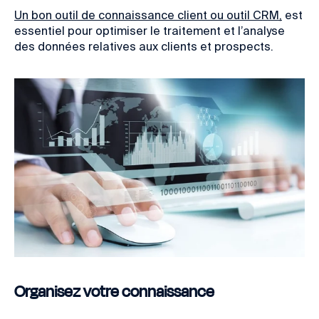
Un bon outil de connaissance client ou outil CRM,
est
essentiel pour optimiser le traitement et l’analyse
des données relatives aux clients et prospects.
Organisez votre connaissance