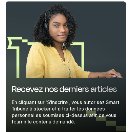
Recevez nos derniers articles
En cliquant sur "S'inscrire", vous autorisez Smart
Tribune à stocker et à traiter les données
personnelles soumises ci-dessus afin de vous
fournir le contenu demandé.