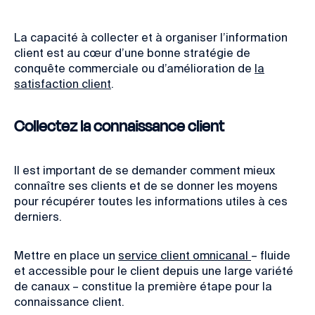
La capacité à collecter et à organiser l’information
client est au cœur d’une bonne stratégie de
conquête commerciale ou d’amélioration de
la
satisfaction client
.
Collectez la connaissance client
Il est important de se demander comment mieux
connaître ses clients et de se donner les moyens
pour récupérer toutes les informations utiles à ces
derniers.
Mettre en place un
service client omnicanal
– fluide
et accessible pour le client depuis une large variété
de canaux – constitue la première étape pour la
connaissance client.