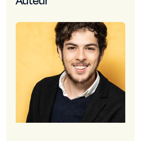
Auteur