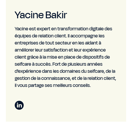
Yacine Bakir
Yacine est expert en transformation digitale des
équipes de relation client. Il accompagne les
entreprises de tout secteur en les aidant à
améliorer leur satisfaction et leur expérience
client grâce à la mise en place de dispositifs de
selfcare à succès. Fort de plusieurs années
d'expérience dans les domaines du selfcare, de la
gestion de la connaissance, et de la relation client,
il vous partage ses meilleurs conseils.