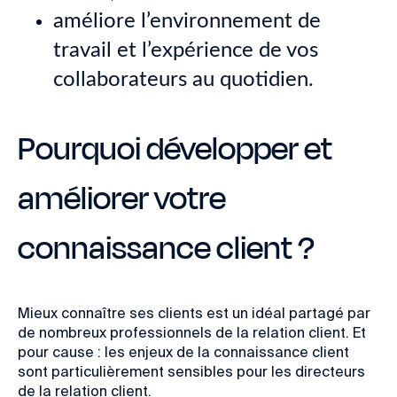
améliore l’environnement de
travail et l’expérience de vos
collaborateurs au quotidien.
Pourquoi développer et
améliorer votre
connaissance client ?
Mieux connaître ses clients est un idéal partagé par
de nombreux professionnels de la relation client. Et
pour cause : les enjeux de la connaissance client
sont particulièrement sensibles pour les directeurs
de la relation client.