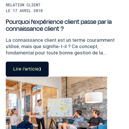
RELATION CLIENT
LE 17 AVRIL 2018
Pourquoi l'expérience client passe par la
connaissance client ?
La connaissance client est un terme couramment
utilisé, mais que signifie-t-il ? Ce concept,
fondamental pour toute bonne gestion de la...
Lire l’article