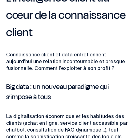
cœur de la connaissance
client
Connaissance client et data entretiennent
aujourd’hui une relation incontournable et presque
fusionnelle. Comment l’exploiter à son profit ?
Big data : un nouveau paradigme qui
s’impose à tous
La digitalisation économique et les habitudes des
clients (achat en ligne, service client accessible par
chatbot, consultation de FAQ dynamique…), tout
comme la sophistication croissante des logiciels