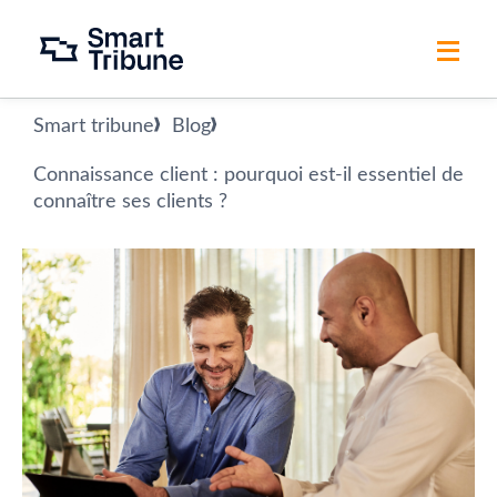
Smart tribune
Blog
Connaissance client : pourquoi est-il essentiel de
connaître ses clients ?