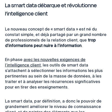
La smart data débarque et révolutionne
l’intelligence client
Le nouveau concept de « smart data » est né du
constat simple, et déjà partagé par un grand nombre
de professionnels de la relation client, que
trop
d’informations peut nuire à l’information
.
En phase
avec les nouvelles exigences de
l’intelligence client
, les outils de smart data
s’attachent à
sélectionner les informations les plus
pertinentes au sein de la masse de données, à les
traiter et à analyser les récurrences significatives
pour en tirer des enseignements.
La smart data, par définition, a donc le pouvoir de
grandement améliorer le niveau de connaissance
client,
et de
pointer des éléments que les