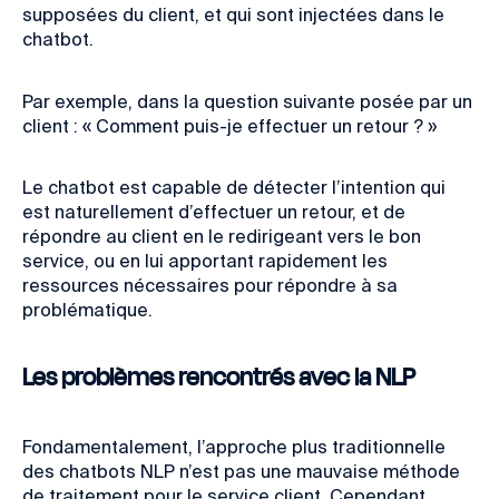
supposées du client, et qui sont injectées dans le
chatbot.
Par exemple, dans la question suivante posée par un
client : « Comment puis-je effectuer un retour ? »
Le chatbot est capable de détecter l’intention qui
est naturellement d’effectuer un retour, et de
répondre au client en le redirigeant vers le bon
service, ou en lui apportant rapidement les
ressources nécessaires pour répondre à sa
problématique.
Les problèmes rencontrés avec la NLP
Fondamentalement, l’approche plus traditionnelle
des chatbots NLP n’est pas une mauvaise méthode
de traitement pour le service client. Cependant,