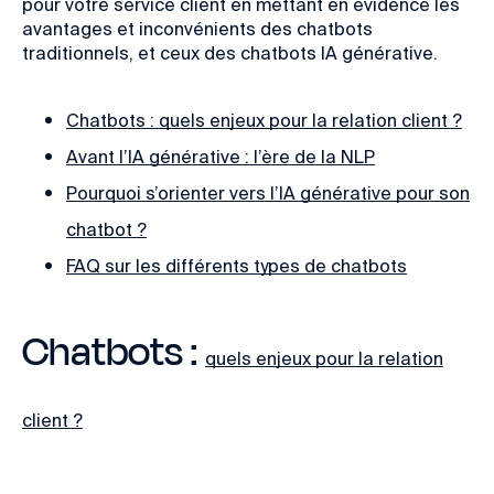
pour votre service client en mettant en évidence les
avantages et inconvénients des chatbots
traditionnels, et ceux des chatbots IA générative.
Chatbots : quels enjeux pour la relation client ?
Avant l’IA générative : l’ère de la NLP
Pourquoi s’orienter vers l’IA générative pour son
chatbot ?
FAQ sur les différents types de chatbots
Chatbots :
quels enjeux pour la relation
client ?