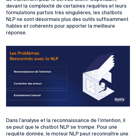
devant la complexité de certaines requêtes et leurs
formulations parfois très singulières, les chatbots
NLP ne sont désormais plus des outils suffisamment
fiables et cohérents pour apporter la meilleure
réponse.
Dans l’analyse et la reconnaissance de l’intention, il
se peut que le chatbot NLP se trompe. Pour une
requête donnée, le moteur NLP peut reconnaître une