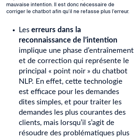
mauvaise intention. Il est donc nécessaire de
corriger le chatbot afin qu’il ne refasse plus l’erreur.
Les
erreurs dans la
reconnaissance de l’intention
implique une phase d’entraînement
et de correction qui représente le
principal « point noir » du chatbot
NLP. En effet, cette technologie
est efficace pour les demandes
dites simples, et pour traiter les
demandes les plus courantes des
clients, mais lorsqu’il s’agit de
résoudre des problématiques plus