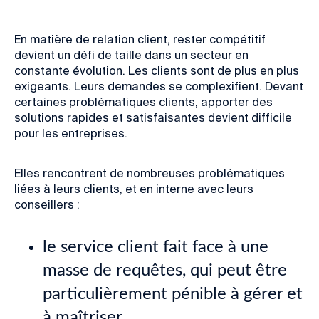
En matière de relation client, rester compétitif
devient un défi de taille dans un secteur en
constante évolution. Les clients sont de plus en plus
exigeants. Leurs demandes se complexifient. Devant
certaines problématiques clients, apporter des
solutions rapides et satisfaisantes devient difficile
pour les entreprises.
Elles rencontrent de nombreuses problématiques
liées à leurs clients, et en interne avec leurs
conseillers :
le service client fait face à une
masse de requêtes, qui peut être
particulièrement pénible à gérer et
à maîtriser