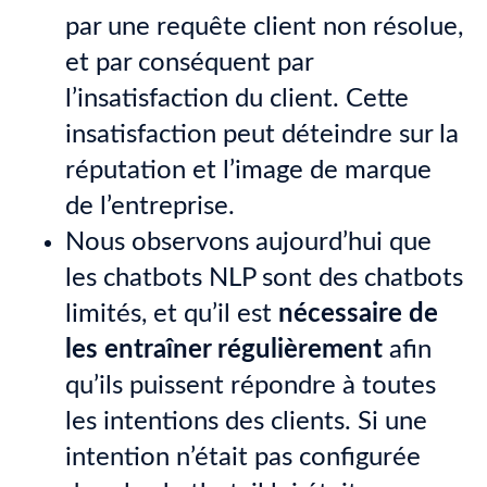
par une requête client non résolue,
et par conséquent par
l’insatisfaction du client. Cette
insatisfaction peut déteindre sur la
réputation et l’image de marque
de l’entreprise.
Nous observons aujourd’hui que
les chatbots NLP sont des chatbots
limités, et qu’il est
nécessaire de
les entraîner régulièrement
afin
qu’ils puissent répondre à toutes
les intentions des clients. Si une
intention n’était pas configurée