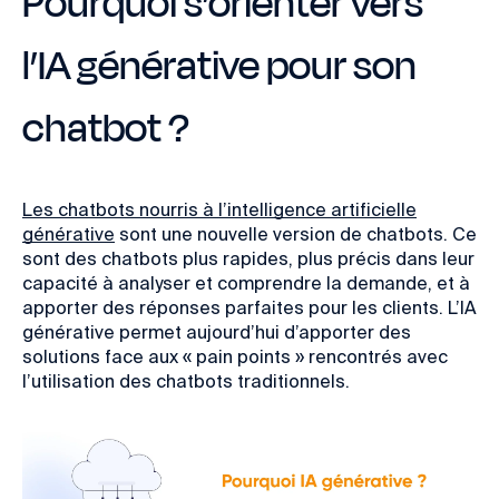
Pourquoi s’orienter vers
l’IA générative pour son
chatbot ?
Les chatbots nourris à l’intelligence artificielle
générative
sont une nouvelle version de chatbots. Ce
sont des chatbots plus rapides, plus précis dans leur
capacité à analyser et comprendre la demande, et à
apporter des réponses parfaites pour les clients. L’IA
générative permet aujourd’hui d’apporter des
solutions face aux « pain points » rencontrés avec
l’utilisation des chatbots traditionnels.