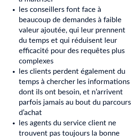
les conseillers font face à
beaucoup de demandes à faible
valeur ajoutée, qui leur prennent
du temps et qui réduisent leur
efficacité pour des requêtes plus
complexes
les clients perdent également du
temps à chercher les informations
dont ils ont besoin, et n’arrivent
parfois jamais au bout du parcours
d’achat
les agents du service client ne
trouvent pas toujours la bonne