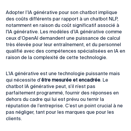
Adopter l’IA générative pour son chatbot implique
des coûts différents par rapport à un chatbot NLP,
notamment en raison du coût significatif associé à
l'IA générative. Les modèles d’IA générative comme
ceux d’OpenAI demandent une puissance de calcul
très élevée pour leur entraînement, et du personnel
qualifié avec des compétences spécialisées en IA en
raison de la complexité de cette technologie.
L’IA générative est une technologie puissante mais
qui nécessite d’
être mesurée et encadrée
. Le
chatbot IA générative peut, s’il n’est pas
parfaitement programmé, fournir des réponses en
dehors du cadre qui lui est prévu ou ternir la
réputation de l’entreprise. C’est un point crucial à ne
pas négliger, tant pour les marques que pour les
clients.