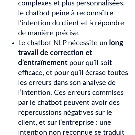
complexes et plus personnalisées,
le chatbot peine à reconnaître
l’intention du client et à répondre
de manière précise.
Le chatbot NLP nécessite un
long
travail de correction et
d’entraînement
pour qu’il soit
efficace, et pour qu’il écrase toutes
les erreurs dans son analyse de
l’intention. Ces erreurs commises
par le chatbot peuvent avoir des
répercussions négatives sur le
client, et sur l’entreprise : une
intention non reconnue se traduit