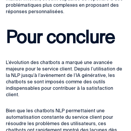
problématiques plus complexes en proposant des
réponses personnalisées.
Pour conclure
L’évolution des chatbots a marqué une avancée
majeure pour le service client. Depuis l’utilisation de
la NLP jusqu’à l’avènement de l’IA générative, les
chatbots se sont imposés comme des outils
indispensables pour contribuer à la satisfaction
client.
Bien que les chatbots NLP permettaient une
automatisation constante du service client pour
résoudre les problèmes des utilisateurs, ces
chatbots ont rapidement montré des lacunes dès