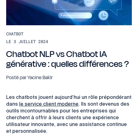
CHATBOT
LE 3 JUILLET 2024
Chatbot NLP vs Chatbot IA
générative : quelles différences ?
Posté par
Yacine Bakir
Les chatbots jouent aujourd’hui un rôle prépondérant
dans
le service client moderne
. Ils sont devenus des
outils incontournables pour les entreprises qui
cherchent à offrir à leurs clients une expérience
utilisateur innovante, avec une assistance continue
et personnalisée.