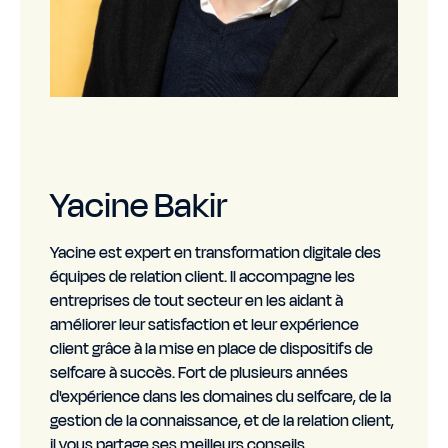
Yacine Bakir
Yacine est expert en transformation digitale des
équipes de relation client. Il accompagne les
entreprises de tout secteur en les aidant à
améliorer leur satisfaction et leur expérience
client grâce à la mise en place de dispositifs de
selfcare à succès. Fort de plusieurs années
d'expérience dans les domaines du selfcare, de la
gestion de la connaissance, et de la relation client,
il vous partage ses meilleurs conseils.