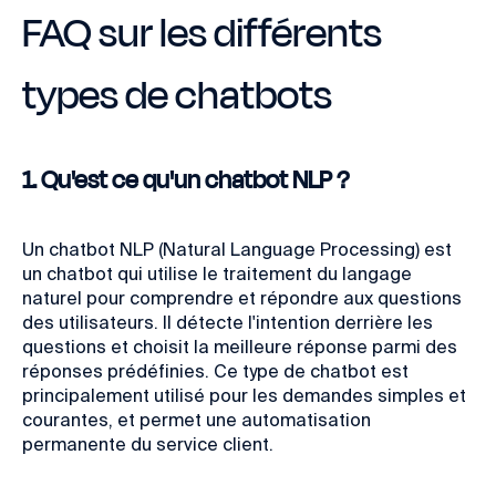
FAQ sur les différents
types de chatbots
1. Qu'est ce qu'un chatbot NLP ?
Un chatbot NLP (Natural Language Processing) est
un chatbot qui utilise le traitement du langage
naturel pour comprendre et répondre aux questions
des utilisateurs. Il détecte l'intention derrière les
questions et choisit la meilleure réponse parmi des
réponses prédéfinies. Ce type de chatbot est
principalement utilisé pour les demandes simples et
courantes, et permet une automatisation
permanente du service client.