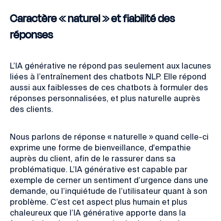
Caractère « naturel » et fiabilité des
réponses
L’IA générative ne répond pas seulement aux lacunes
liées à l’entraînement des chatbots NLP. Elle répond
aussi aux faiblesses de ces chatbots à formuler des
réponses personnalisées, et plus naturelle auprès
des clients.
Nous parlons de réponse « naturelle » quand celle-ci
exprime une forme de bienveillance, d'empathie
auprès du client, afin de le rassurer dans sa
problématique. L’IA générative est capable par
exemple de cerner un sentiment d’urgence dans une
demande, ou l’inquiétude de l’utilisateur quant à son
problème. C’est cet aspect plus humain et plus
chaleureux que l’IA générative apporte dans la