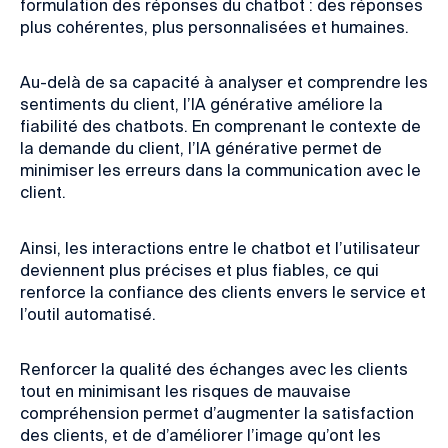
formulation des réponses du chatbot : des réponses
plus cohérentes, plus personnalisées et humaines.
Au-delà de sa capacité à analyser et comprendre les
sentiments du client, l’IA générative améliore la
fiabilité des chatbots. En comprenant le contexte de
la demande du client, l’IA générative permet de
minimiser les erreurs dans la communication avec le
client.
Ainsi, les interactions entre le chatbot et l’utilisateur
deviennent plus précises et plus fiables, ce qui
renforce la confiance des clients envers le service et
l’outil automatisé.
Renforcer la qualité des échanges avec les clients
tout en minimisant les risques de mauvaise
compréhension permet d’augmenter la satisfaction
des clients, et de d’améliorer l’image qu’ont les