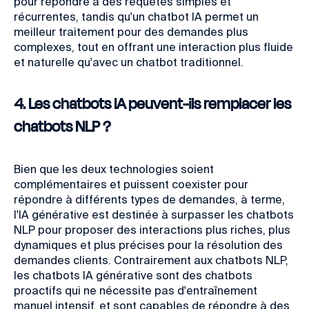
pour répondre à des requêtes simples et
récurrentes, tandis qu'un chatbot IA permet un
meilleur traitement pour des demandes plus
complexes, tout en offrant une interaction plus fluide
et naturelle qu'avec un chatbot traditionnel.
4. Les chatbots IA peuvent-ils remplacer les
chatbots NLP ?
Bien que les deux technologies soient
complémentaires et puissent coexister pour
répondre à différents types de demandes, à terme,
l'IA générative est destinée à surpasser les chatbots
NLP pour proposer des interactions plus riches, plus
dynamiques et plus précises pour la résolution des
demandes clients. Contrairement aux chatbots NLP,
les chatbots IA générative sont des chatbots
proactifs qui ne nécessite pas d'entraînement
manuel intensif, et sont capables de répondre à des