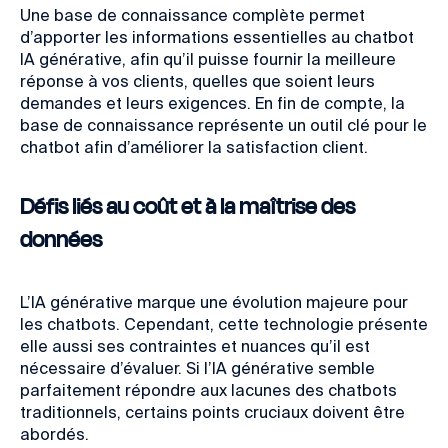
Une base de connaissance complète permet
d’apporter les informations essentielles au chatbot
IA générative, afin qu’il puisse fournir la meilleure
réponse à vos clients, quelles que soient leurs
demandes et leurs exigences. En fin de compte, la
base de connaissance représente un outil clé pour le
chatbot afin d’améliorer la satisfaction client.
Défis liés au coût et à la maîtrise des
données
L’IA générative marque une évolution majeure pour
les chatbots. Cependant, cette technologie présente
elle aussi ses contraintes et nuances qu’il est
nécessaire d’évaluer. Si l’IA générative semble
parfaitement répondre aux lacunes des chatbots
traditionnels, certains points cruciaux doivent être
abordés.