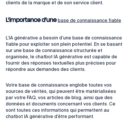
clients de la marque et de son service client.
L’importance d’une
base de connaissance fiable
L’IA générative a besoin d’une base de connaissance
fiable pour exploiter son plein potentiel. En se basant
sur une base de connaissance structurée et
organisée, le chatbot IA générative est capable de
fournir des réponses textuelles plus précises pour
répondre aux demandes des clients.
Votre base de connaissance englobe toutes vos
sources de vérités, qui peuvent être matérialisées
par votre FAQ, vos articles de blog, ainsi que des
données et documents concernant vos clients. Ce
sont toutes ces informations qui permettent au
chatbot IA générative d’être performant.