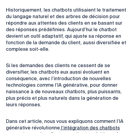
Historiquement, les chatbots utilisaient le traitement
du langage naturel et des arbres de décision pour
répondre aux attentes des clients en se basant sur
des réponses prédéfinies. Aujourd’hui le chatbot
devient un outil adaptatif, qui ajuste sa réponse en
fonction de la demande du client, aussi diversifiée et
complexe soit-elle.
Si les demandes des clients ne cessent de se
diversifier, les chatbots eux aussi évoluent en
conséquence, avec l’introduction de nouvelles
technologies comme l’IA générative, pour donner
naissance à de nouveaux chatbots, plus puissants,
plus précis et plus naturels dans la génération de
leurs réponses.
Dans cet article, nous vous expliquons comment l’IA
générative révolutionne
l’intégration des chatbots