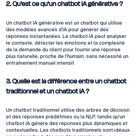
2. Qu'est ce qu'un chatbot IA générative ?
Un chatbot IA générative est un chatbot qui utilise
des modèles avancés d'IA pour générer des
réponses instantanées. Le chatbot IA peut analyser
le contexte, détecter les émotions et la complexité
de la demande du client pour fournir une réponse
plus naturelle, proche de l'humain, sans nécessité un
entraînement manuel intensif.
3. Quelle est la différence entre un chatbot
traditionnel et un chatbot IA ?
Un chatbot traditionnel utilise des arbres de décision
et des réponses prédéfinies ou la NLP, tandis qu'un
chatbot IA génère des réponses plus dynamiques et
contextuelles. Les chatbots traditionnels sont idéaux