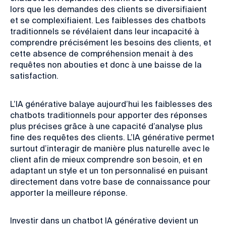
lors que les demandes des clients se diversifiaient
et se complexifiaient. Les faiblesses des chatbots
traditionnels se révélaient dans leur incapacité à
comprendre précisément les besoins des clients, et
cette absence de compréhension menait à des
requêtes non abouties et donc à une baisse de la
satisfaction.
L’IA générative balaye aujourd’hui les faiblesses des
chatbots traditionnels pour apporter des réponses
plus précises grâce à une capacité d’analyse plus
fine des requêtes des clients. L’IA générative permet
surtout d’interagir de manière plus naturelle avec le
client afin de mieux comprendre son besoin, et en
adaptant un style et un ton personnalisé en puisant
directement dans votre base de connaissance pour
apporter la meilleure réponse.
Investir dans un chatbot IA générative devient un