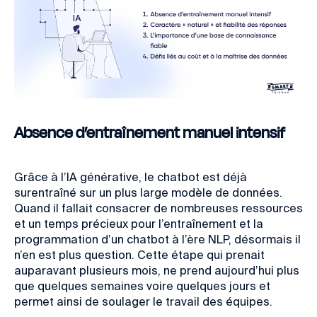
Absence d’entraînement manuel intensif
Grâce à l’IA générative, le chatbot est déjà
surentraîné sur un plus large modèle de données.
Quand il fallait consacrer de nombreuses ressources
et un temps précieux pour l’entraînement et la
programmation d’un chatbot à l’ère NLP, désormais il
n’en est plus question. Cette étape qui prenait
auparavant plusieurs mois, ne prend aujourd’hui plus
que quelques semaines voire quelques jours et
permet ainsi de soulager le travail des équipes.