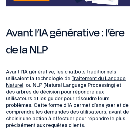
Avant l’IA générative : l’ère
de la NLP
Avant l’IA générative, les chatbots traditionnels
utilisaient la technologie de
Traitement du Langage
Naturel
, ou NLP (Natural Language Processing) et
des arbres de décision pour répondre aux
utilisateurs et les guider pour résoudre leurs
problèmes. Cette forme d’IA permet d’analyser et de
comprendre les demandes des utilisateurs, avant de
choisir une action à effectuer pour répondre le plus
précisément aux requêtes clients.