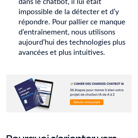
dans le chatbot, il lui était
impossible de la détecter et d’y
répondre. Pour pallier ce manque
d’entraînement, nous utilisons
aujourd’hui des technologies plus
avancées et plus intuitives.