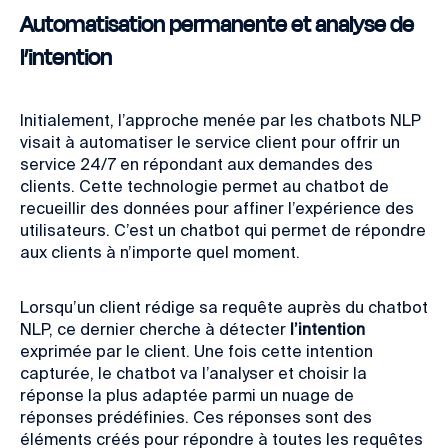
Automatisation permanente et analyse de
l’intention
Initialement, l’approche menée par les chatbots NLP
visait à automatiser le service client pour offrir un
service 24/7 en répondant aux demandes des
clients. Cette technologie permet au chatbot de
recueillir des données pour affiner l’expérience des
utilisateurs. C’est un chatbot qui permet de répondre
aux clients à n’importe quel moment.
Lorsqu’un client rédige sa requête auprès du chatbot
NLP, ce dernier cherche à détecter
l’intention
exprimée par le client. Une fois cette intention
capturée, le chatbot va l’analyser et choisir la
réponse la plus adaptée parmi un nuage de
réponses prédéfinies. Ces réponses sont des
éléments créés pour répondre à toutes les requêtes