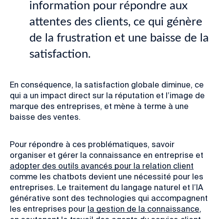
information pour répondre aux
attentes des clients, ce qui génère
de la frustration et une baisse de la
satisfaction.
En conséquence, la satisfaction globale diminue, ce
qui a un impact direct sur la réputation et l’image de
marque des entreprises, et mène à terme à une
baisse des ventes.
Pour répondre à ces problématiques, savoir
organiser et gérer la connaissance en entreprise et
adopter des outils avancés pour la relation client
comme les chatbots devient une nécessité pour les
entreprises. Le traitement du langage naturel et l’IA
générative sont des technologies qui accompagnent
les entreprises pour
la gestion de la connaissance
,