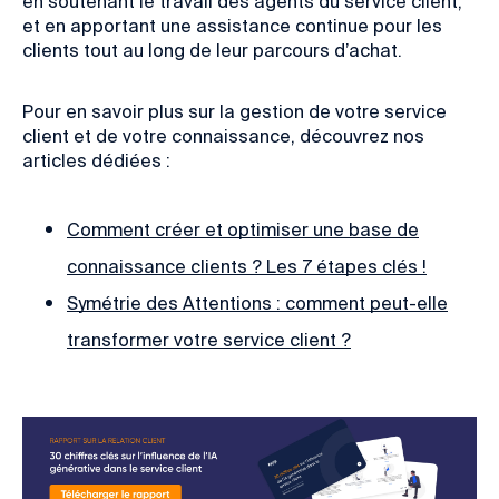
en soutenant le travail des agents du service client,
et en apportant une assistance continue pour les
clients tout au long de leur parcours d’achat.
Pour en savoir plus sur la gestion de votre service
client et de votre connaissance, découvrez nos
articles dédiées :
Comment créer et optimiser une base de
connaissance clients ? Les 7 étapes clés !
Symétrie des Attentions : comment peut-elle
transformer votre service client ?