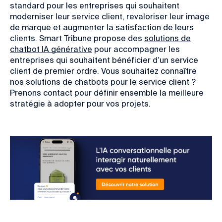
standard pour les entreprises qui souhaitent
moderniser leur service client, revaloriser leur image
de marque et augmenter la satisfaction de leurs
clients. Smart Tribune propose des
solutions de
chatbot IA générative
pour accompagner les
entreprises qui souhaitent bénéficier d’un service
client de premier ordre. Vous souhaitez connaître
nos solutions de chatbots pour le service client ?
Prenons contact pour définir ensemble la meilleure
stratégie à adopter pour vos projets.