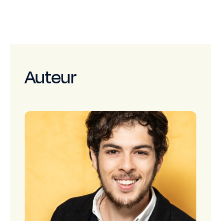
Auteur