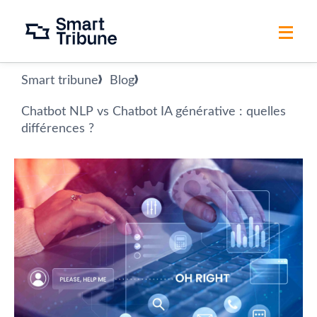
Smart tribune
Blog
Chatbot NLP vs Chatbot IA générative : quelles
différences ?