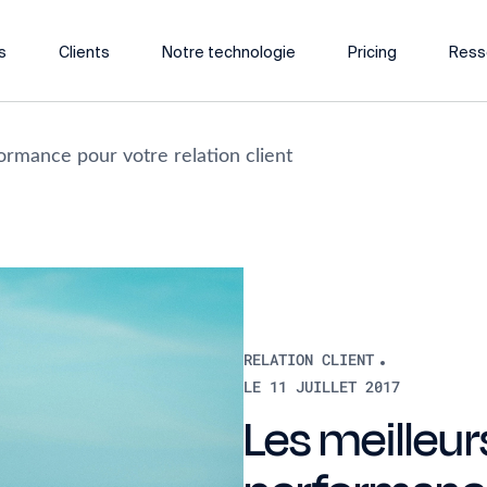
s
Clients
Notre technologie
Pricing
Ress
ormance pour votre relation client
RELATION CLIENT
LE 11 JUILLET 2017
Les meilleur