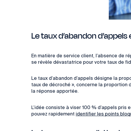
Le taux d’abandon d’appels 
En matière de service client, l’absence de r
se révèle dévastatrice pour votre taux de fidé
Le taux d’abandon d’appels désigne la propo
taux de décroché », concerne la proportion 
la réponse apportée.
L’idée consiste à viser 100 % d’appels pris 
pouvez rapidement
identifier les points blo