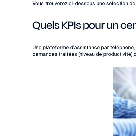
Vous trouverez ci-dessous une sélection de r
Quels KPIs pour un cen
Une plateforme d’assistance par téléphone, 
demandes traitées (niveau de productivité) qu