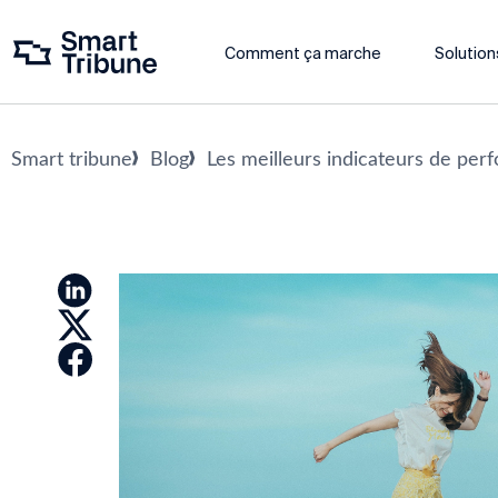
Comment ça marche
Solution
Smart tribune
Blog
Les meilleurs indicateurs de perf