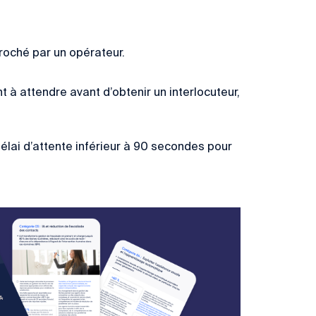
roché par un opérateur.
t à attendre avant d’obtenir un interlocuteur,
élai d’attente inférieur à 90 secondes pour