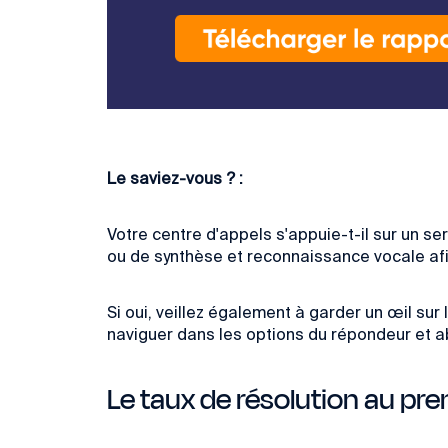
Le saviez-vous ? :
Votre centre d'appels
s'appuie-t-il sur un s
ou de synthèse et reconnaissance vocale afi
Si oui, veillez également à garder un œil s
naviguer dans les options du répondeur
et a
Le taux de résolution au pre