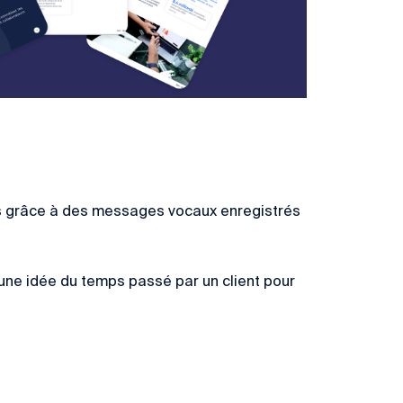
ants grâce à des messages vocaux enregistrés
 une idée du temps passé par un client pour