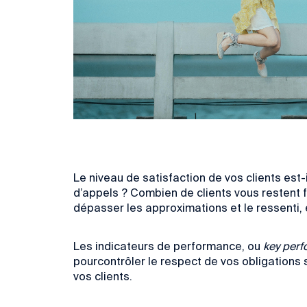
Le niveau de satisfaction de vos clients est-
d’appels ? Combien de clients vous restent fi
dépasser les approximations et le ressenti,
Les indicateurs de performance, ou
key perf
pourcontrôler le respect de vos obligations
vos clients.