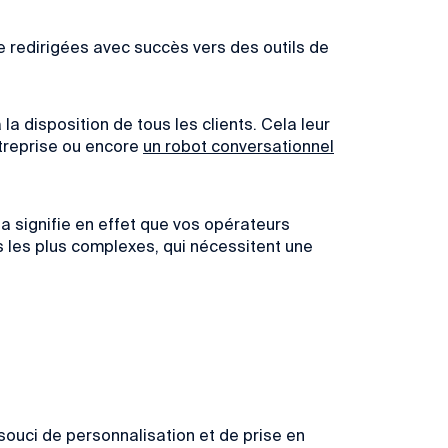
e redirigées avec succès vers des outils de
la disposition de tous les clients. Cela leur
entreprise ou encore
un robot conversationnel
ela signifie en effet que vos opérateurs
 les plus
complexes
, qui nécessitent une
 souci de personnalisation et de prise en