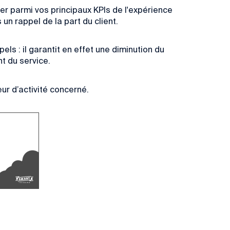
er parmi vos principaux KPIs de l'expérience
 un rappel de la part du client.
ls : il garantit en effet une diminution du
t du service.
ur d’activité concerné.