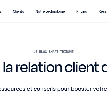
s
Clients
Notre technologie
Pricing
Ress
LE BLOG SMART TRIBUNE
 la relation clien
ressources et conseils pour booster votre 