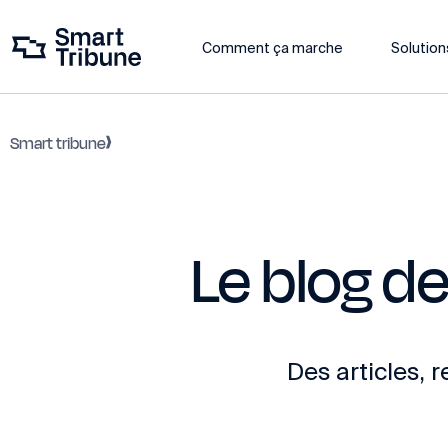
Comment ça marche
Solution
Smart tribune
Le blog de
Des articles, 