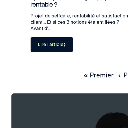
rentable ?
Projet de selfcare, rentabilité et satisfaction
client… Et si ces 3 notions étaient liées ?
Avant d’...
Lire l’article
Premier
P