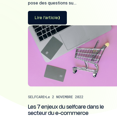
pose des questions su...
Lire l’article
SELFCARE
Le 2 NOVEMBRE 2022
Les 7 enjeux du selfcare dans le
secteur du e-commerce