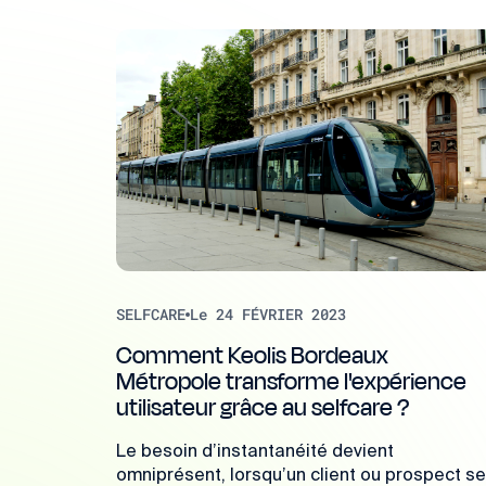
SELFCARE
Le 24 FÉVRIER 2023
Comment Keolis Bordeaux
Métropole transforme l'expérience
utilisateur grâce au selfcare ?
Le besoin d’instantanéité devient
omniprésent, lorsqu’un client ou prospect se