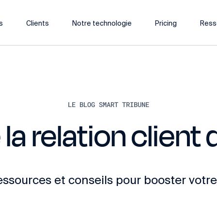
s
Clients
Notre technologie
Pricing
Ress
LE BLOG SMART TRIBUNE
 la relation clien
ressources et conseils pour booster votre 