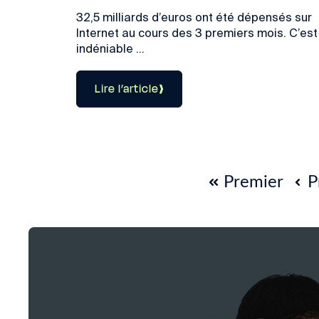
32,5 milliards d’euros ont été dépensés sur
Internet au cours des 3 premiers mois. C’est
indéniable ...
Lire l’article
Premier
P