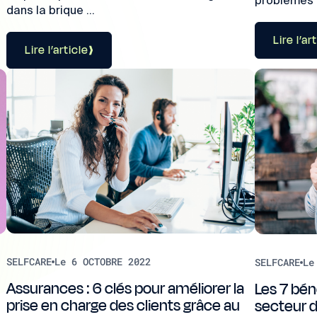
problèmes e
dans la brique ...
Lire l’ar
Lire l’article
SELFCARE
Le 6 OCTOBRE 2022
SELFCARE
Le
Assurances : 6 clés pour améliorer la
Les 7 bén
prise en charge des clients grâce au
secteur d