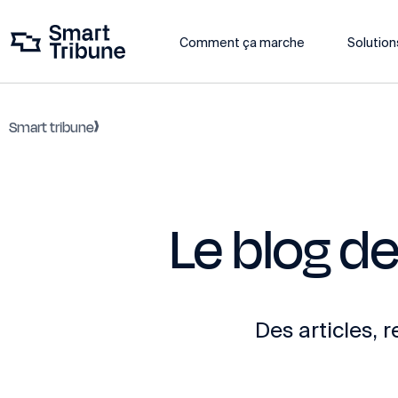
Comment ça marche
Solution
Smart tribune
Le blog de
Des articles, 