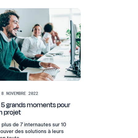
 8 NOVEMBRE 2022
 : 5 grands moments pour
n projet
, plus de 7 internautes sur 10
rouver des solutions à leurs