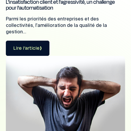
L'insatisfaction client et l'agressivité, un challenge
pour l'automatisation
Parmi les priorités des entreprises et des
collectivités, l'amélioration de la qualité de la
gestion...
Lire l’article