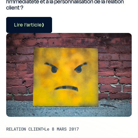
l'immédiateté et à la personnalisation de la relation
client ?
Lire l’article
RELATION CLIENT
Le 8 MARS 2017