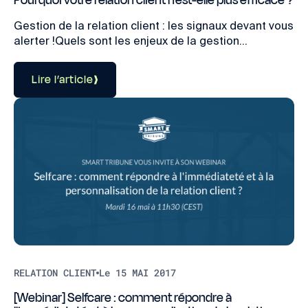
Pourquoi votre relation client n'est-elle plus efficace ?
Gestion de la relation client : les signaux devant vous
alerter !Quels sont les enjeux de la gestion...
Lire l’article
RELATION CLIENT
Le 15 MAI 2017
[Webinar] Selfcare : comment répondre à