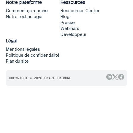
Notre plateforme
Ressources
Comment ça marche
Ressources Center
Notre technologie
Blog
Presse
Webinars
Développeur
Légal
Mentions légales
Politique de confidentialité
Plan du site
COPYRIGHT © 2026 SMART TRIBUNE