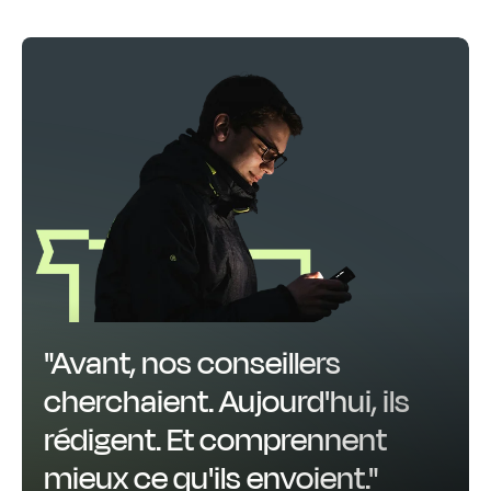
"Avant, nos conseillers
cherchaient. Aujourd'hui, ils
rédigent. Et comprennent
mieux ce qu'ils envoient."