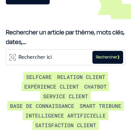
Rechercher un article par thème, mots clés,
dates,...
Rechercher
SELFCARE
RELATION CLIENT
EXPÉRIENCE CLIENT
CHATBOT
SERVICE CLIENT
BASE DE CONNAISSANCE
SMART TRIBUNE
INTELLIGENCE ARTIFICIELLE
SATISFACTION CLIENT