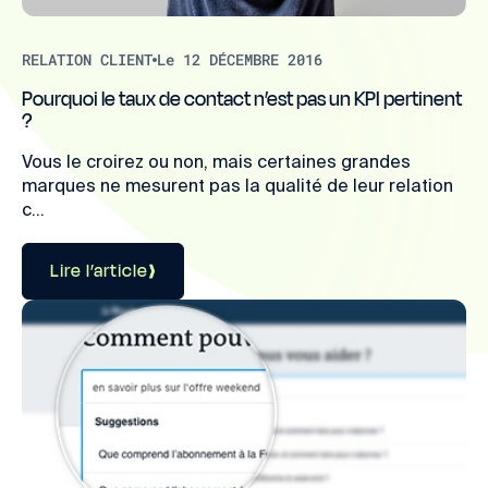
RELATION CLIENT
Le 12 DÉCEMBRE 2016
Pourquoi le taux de contact n’est pas un KPI pertinent
?
Vous le croirez ou non, mais certaines grandes
marques ne mesurent pas la qualité de leur relation
c...
Lire l’article