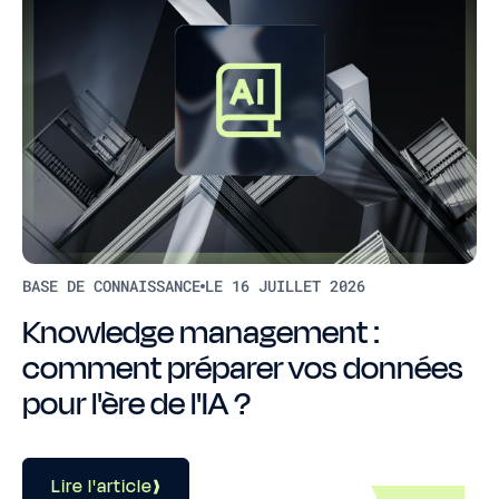
BASE DE CONNAISSANCE
LE 16 JUILLET 2026
Knowledge management :
comment préparer vos données
pour l'ère de l'IA ?
Lire l'article