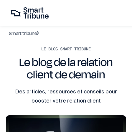
Smart tribune
LE BLOG SMART TRIBUNE
Le blog de la relation
client de demain
Des articles, ressources et conseils pour
booster votre relation client