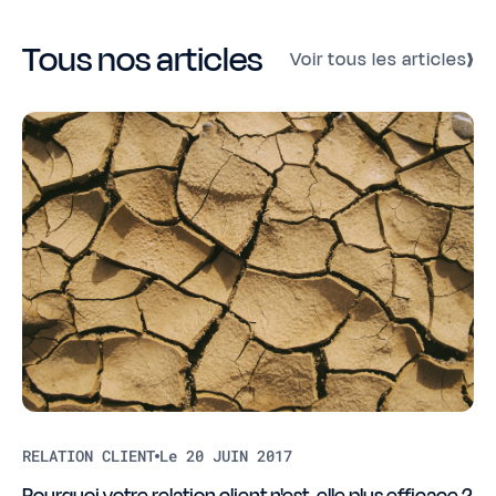
Tous nos articles
Voir tous les articles
RELATION CLIENT
Le 20 JUIN 2017